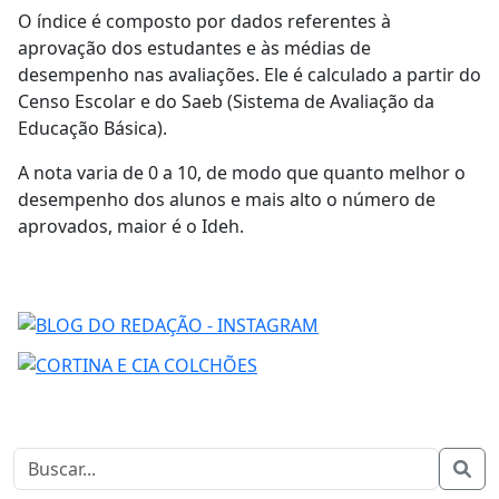
O índice é composto por dados referentes à
aprovação dos estudantes e às médias de
desempenho nas avaliações. Ele é calculado a partir do
Censo Escolar e do Saeb (Sistema de Avaliação da
Educação Básica).
A nota varia de 0 a 10, de modo que quanto melhor o
desempenho dos alunos e mais alto o número de
aprovados, maior é o Ideh.