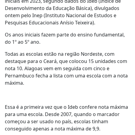
iniciais em 2023, segundo dados do Ideb (Índice de
Desenvolvimento da Educação Básica), divulgados
ontem pelo Inep (Instituto Nacional de Estudos e
Pesquisas Educacionais Anísio Teixeira).
Os anos iniciais fazem parte do ensino fundamental,
do 1º ao 5º ano.
Todas as escolas estão na região Nordeste, com
destaque para o Ceará, que colocou 15 unidades com
nota 10. Alagoas vem em seguida com cinco e
Pernambuco fecha a lista com uma escola com a nota
máxima.
Essa é a primeira vez que o Ideb confere nota máxima
para uma escola. Desde 2007, quando o marcador
começou a ser usado no país, escolas tinham
conseguido apenas a nota máxima de 9,9.