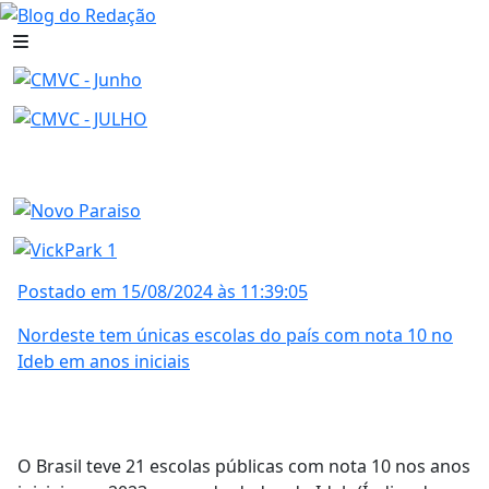
Postado em 15/08/2024 às 11:39:05
Nordeste tem únicas escolas do país com nota 10 no
Ideb em anos iniciais
O Brasil teve 21 escolas públicas com nota 10 nos anos