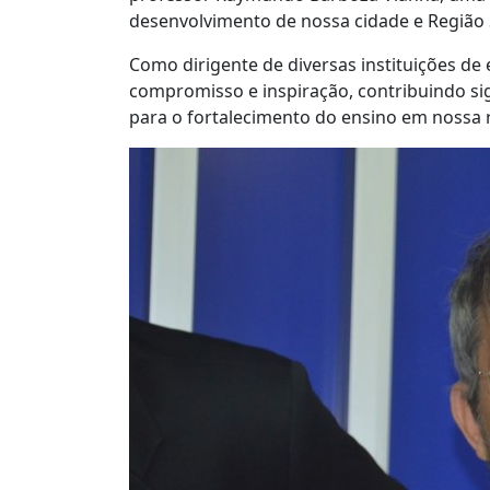
desenvolvimento de nossa cidade e Região
Como dirigente de diversas instituições d
compromisso e inspiração, contribuindo si
para o fortalecimento do ensino em nossa 