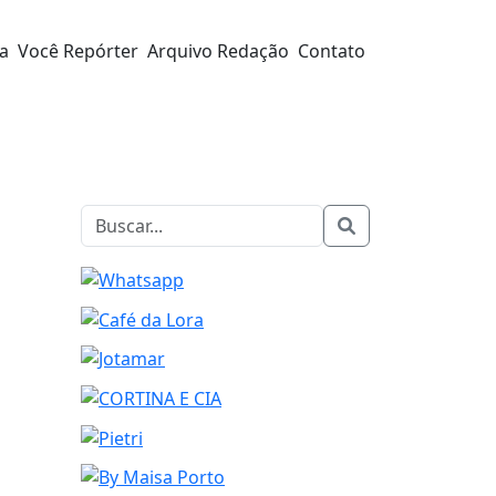
ra
Você Repórter
Arquivo Redação
Contato