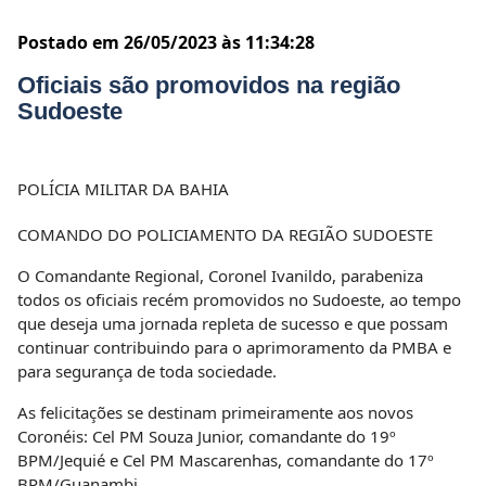
Postado em 26/05/2023 às 11:34:28
Oficiais são promovidos na região
Sudoeste
POLÍCIA MILITAR DA BAHIA
COMANDO DO POLICIAMENTO DA REGIÃO SUDOESTE
O Comandante Regional, Coronel Ivanildo, parabeniza
todos os oficiais recém promovidos no Sudoeste, ao tempo
que deseja uma jornada repleta de sucesso e que possam
continuar contribuindo para o aprimoramento da PMBA e
para segurança de toda sociedade.
As felicitações se destinam primeiramente aos novos
Coronéis: Cel PM Souza Junior, comandante do 19º
BPM/Jequié e Cel PM Mascarenhas, comandante do 17º
BPM/Guanambi.