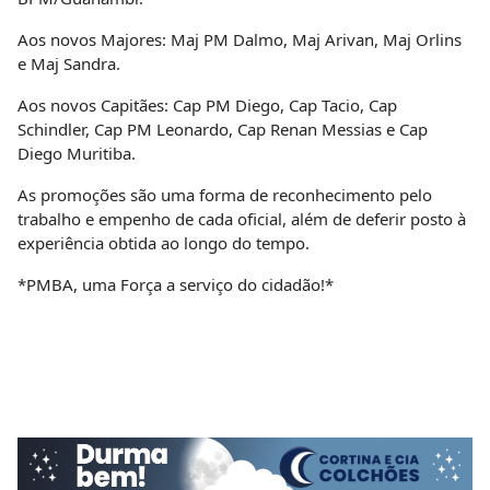
Aos novos Majores: Maj PM Dalmo, Maj Arivan, Maj Orlins
e Maj Sandra.
Aos novos Capitães: Cap PM Diego, Cap Tacio, Cap
Schindler, Cap PM Leonardo, Cap Renan Messias e Cap
Diego Muritiba.
As promoções são uma forma de reconhecimento pelo
trabalho e empenho de cada oficial, além de deferir posto à
experiência obtida ao longo do tempo.
*PMBA, uma Força a serviço do cidadão!*