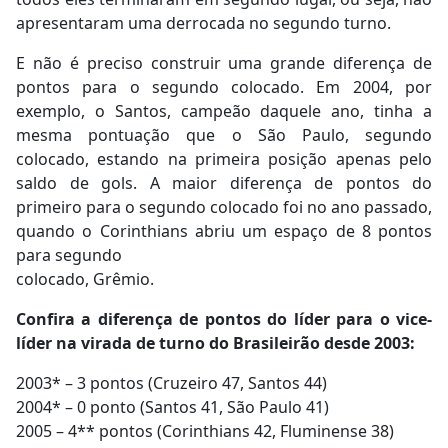
apresentaram uma derrocada no segundo turno.
E não é preciso construir uma grande diferença de
pontos para o segundo colocado. Em 2004, por
exemplo, o Santos, campeão daquele ano, tinha a
mesma pontuação que o São Paulo, segundo
colocado, estando na primeira posição apenas pelo
saldo de gols. A maior diferença de pontos do
primeiro para o segundo colocado foi no ano passado,
quando o Corinthians abriu um espaço de 8 pontos
para segundo
colocado, Grêmio.
Confira a diferença de pontos do líder para o vice-
líder na virada de turno do
Brasileirão desde 2003:
2003* – 3 pontos (Cruzeiro 47, Santos 44)
2004* – 0 ponto (Santos 41, São Paulo 41)
2005 – 4** pontos (Corinthians 42, Fluminense 38)