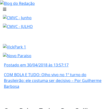
Postado em 30/04/2018 às 13:57:17
COM BOLA E TUDO: Olho vivo no 1º turno do
Brasileirão: ele costuma ser decisivo – Por Guilherme
Barbosa