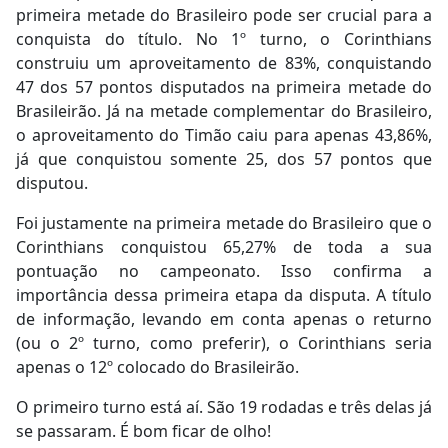
primeira metade do Brasileiro pode ser crucial para a
conquista do título. No 1º turno, o Corinthians
construiu um aproveitamento de 83%, conquistando
47 dos 57 pontos disputados na primeira metade do
Brasileirão. Já na metade complementar do Brasileiro,
o aproveitamento do Timão caiu para apenas 43,86%,
já que conquistou somente 25, dos 57 pontos que
disputou.
Foi justamente na primeira metade do Brasileiro que o
Corinthians conquistou 65,27% de toda a sua
pontuação no campeonato. Isso confirma a
importância dessa primeira etapa da disputa. A título
de informação, levando em conta apenas o returno
(ou o 2º turno, como preferir), o Corinthians seria
apenas o 12º colocado do Brasileirão.
O primeiro turno está aí. São 19 rodadas e três delas já
se passaram. É bom ficar de olho!