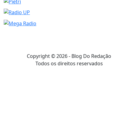
Copyright © 2026 - Blog Do Redação
Todos os direitos reservados