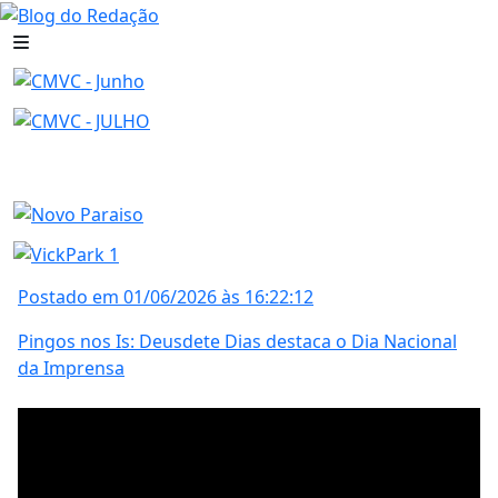
Postado em 01/06/2026 às 16:22:12
Pingos nos Is: Deusdete Dias destaca o Dia Nacional
da Imprensa