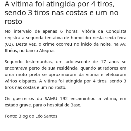
A vitima foi atingida por 4 tiros,
sendo 3 tiros nas costas e um no
rosto
No intervalo de apenas 6 horas, Vitória da Conquista
registra a segunda tentativa de homicídio nesta sexta-feira
(02). Desta vez, o crime ocorreu no inicio da noite, na Av.
Ilhéus, no bairro Alegria.
Segundo testemunhas, um adolescente de 17 anos se
encontrava perto de sua residência, quando atiradores em
uma moto preta se aproximaram da vitima e efetuaram
vários disparos. A vitima foi atingida por 4 tiros, sendo 3
tiros nas costas e um no rosto.
Os guerreiros do SAMU 192 encaminhou a vitima, em
estado grave, para o hospital de Base.
Fonte: Blog do Léo Santos