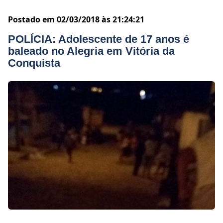
Postado em 02/03/2018 às 21:24:21
POLÍCIA: Adolescente de 17 anos é
baleado no Alegria em Vitória da
Conquista