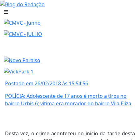
Postado em 26/02/2018 às 15:54:56
POLÍCIA: Adolescente de 17 anos é morto a tiros no
bairro Urbis 6; vitima era morador do bairro Vila Eliza
Desta vez, o crime aconteceu no inicio da tarde desta