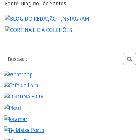
Fonte: Blog do Léo Santos