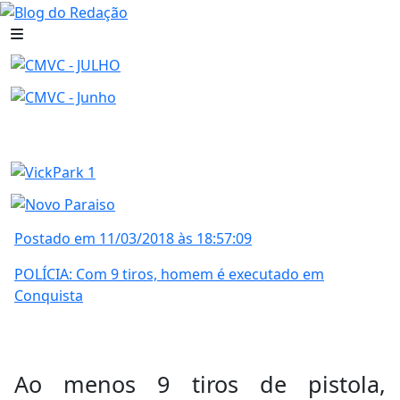
Postado em 11/03/2018 às 18:57:09
POLÍCIA: Com 9 tiros, homem é executado em
Conquista
Ao menos 9 tiros de pistola,