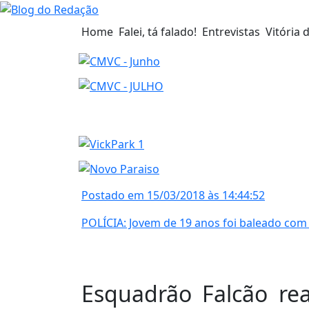
Home
Falei, tá falado!
Entrevistas
Vitória 
Postado em 15/03/2018 às 14:44:52
POLÍCIA: Jovem de 19 anos foi baleado com 
Esquadrão Falcão re