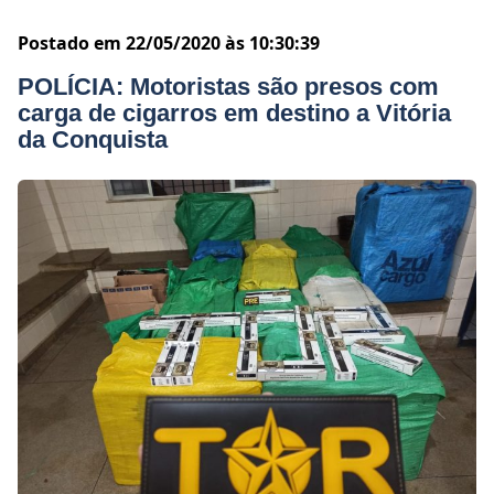
Postado em 22/05/2020 às 10:30:39
POLÍCIA: Motoristas são presos com
carga de cigarros em destino a Vitória
da Conquista