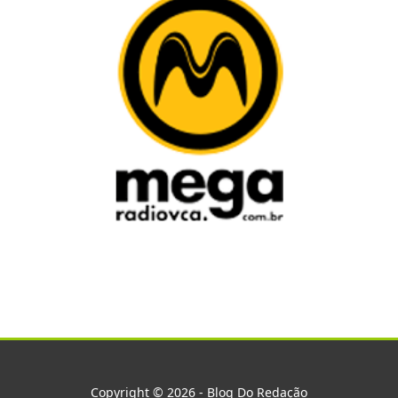
Copyright © 2026 - Blog Do Redação