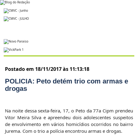
Postado em 18/11/2017 às 11:13:18
POLICIA: Peto detém trio com armas e
drogas
Na noite dessa sexta-feira, 17, o Peto da 77a Cipm prendeu
Vitor Meira Silva e apreendeu dois adolescentes suspeitos
de envolvimento em vários homicídios ocorridos no bairro
Jurema. Com o trio a polícia encontrou armas e drogas.