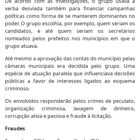
De acordo com as investigações, o grupo usava a
verba desviada também para financiar campanhas
políticas como forma de se manterem dominantes no
poder. O grupo escolhia, por exemplo, quem seriam os
candidatos, e até quem seriam os secretários
nomeados pelos prefeitos nos municípios em que o
grupo atuava.
Até mesmo a aprovação das contas do município pelas
câmaras municipais era decidida pelo grupo. Uma
espécie de atuação paralela que influenciava decisões
públicas a favor de interesses ligados ao esquema
criminoso.
Os envolvidos responderão pelos crimes de peculato,
organização criminosa, lavagem de dinheiro,
corrupção ativa e passiva e fraude à licitação.
Fraudes