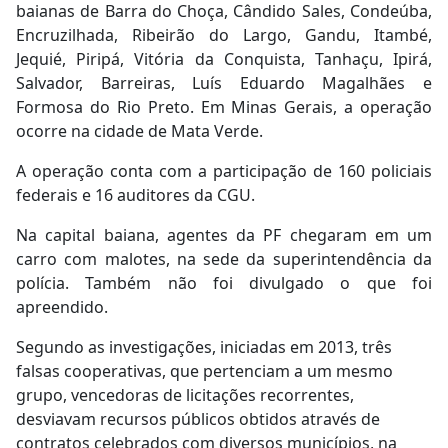
baianas de Barra do Choça, Cândido Sales, Condeúba,
Encruzilhada, Ribeirão do Largo, Gandu, Itambé,
Jequié, Piripá, Vitória da Conquista, Tanhaçu, Ipirá,
Salvador, Barreiras, Luís Eduardo Magalhães e
Formosa do Rio Preto. Em Minas Gerais, a operação
ocorre na cidade de Mata Verde.
A operação conta com a participação de 160 policiais
federais e 16 auditores da CGU.
Na capital baiana, agentes da PF chegaram em um
carro com malotes, na sede da superintendência da
polícia. Também não foi divulgado o que foi
apreendido.
Segundo as investigações, iniciadas em 2013, três
falsas cooperativas, que pertenciam a um mesmo
grupo, vencedoras de licitações recorrentes,
desviavam recursos públicos obtidos através de
contratos celebrados com diversos municípios, na