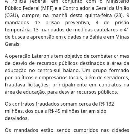
A Polícia Federal, em conjunto com o Ministério
Público Federal (MPF) e a Controladoria Geral da União
(CGU), cumpre, na manhã desta quinta-feira (23), 9
mandados de prisão preventiva, 4 de prisão
temporária, 13 mandados de medidas cautelares e 41
de busca e apreensão em cidades na Bahia e em Minas
Gerais.
A operação Lateronis tem objetivo de combater crimes
de desvio de recursos públicos destinados à área da
educação no centro-sul baiano. Um grupo formado
por políticos e empresários locais, além de servidores,
fraudava licitações, principalmente em contratos na
área de educação, para desviar recursos públicos.
Os contratos fraudados somam cerca de R$ 132
milhões, dos quais R$ 45 milhões teriam sido
desviados.
Os mandados estão sendo cumpridos nas cidades