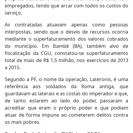
empregados, tendo que arcar com todos os custos do
serviço.
As contratadas atuavam apenas como pessoas
interpostas, sendo que o desvio de recursos ocorria
mediante o superfaturamento dos valores cobrados
do município. Em Itambé (BA), também alvo de
fiscalização da CGU, constatou-se superfaturamento
total de mais de R$ 1,5 milhão, nos exercícios de 2013
a 2015.
Segundo a PF, o nome da operação, Lateronis, é uma
referência aos soldados da Roma antiga, que
guardavam as laterais e as costas do imperador e que,
de tanto estarem ao lado do poder, passaram a
acreditar que eram o próprio poder e que podiam
atuar de forma impune ao cometerem delitos contra
os mais pobres.