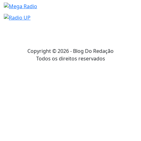
Copyright © 2026 - Blog Do Redação
Todos os direitos reservados