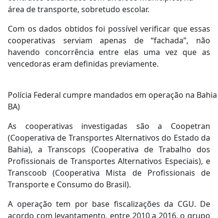
área de transporte, sobretudo escolar.
Com os dados obtidos foi possível verificar que essas
cooperativas serviam apenas de “fachada”, não
havendo concorrência entre elas uma vez que as
vencedoras eram definidas previamente.
Polícia Federal cumpre mandados em operação na Bahia ne
BA)
As cooperativas investigadas são a Coopetran
(Cooperativa de Transportes Alternativos do Estado da
Bahia), a Transcops (Cooperativa de Trabalho dos
Profissionais de Transportes Alternativos Especiais), e
Transcoob (Cooperativa Mista de Profissionais de
Transporte e Consumo do Brasil).
A operação tem por base fiscalizações da CGU. De
acordo com levantamento, entre 2010 a 2016, o grupo