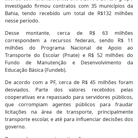
investigado firmou contratos com 35 municípios da
Bahia, tendo recebido um total de R$132 milhões
nesse período.
Desse montante, cerca de R$ 63 milhões
correspondem a recursos federais, sendo R$ 11
milhões do Programa Nacional de Apoio ao
Transporte do Escolar (Pnate) e R$ 52 milhões do
Fundo de Manutenção e Desenvolvimento da
Educação Básica (Fundeb).
De acordo com a PF, cerca de R$ 45 milhões foram
desviados. Parte dos valores recebidos pelas
cooperativas era repassado para servidores públicos,
que corrompiam agentes públicos para fraudar
licitações na área de transporte, principalmente
transporte escolar, e até para influenciar decisões dos
governo.