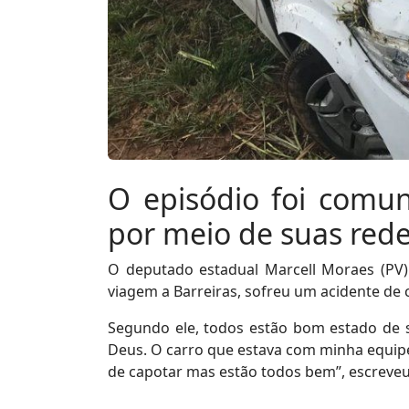
O episódio foi comun
por meio de suas rede
O deputado estadual Marcell Moraes (PV)
viagem a Barreiras, sofreu um acidente de ca
Segundo ele, todos estão bom estado de 
Deus. O carro que estava com minha equip
de capotar mas estão todos bem”, escreveu