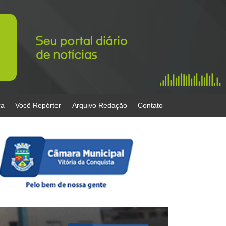
ra
Você Repórter
Arquivo Redação
Contato