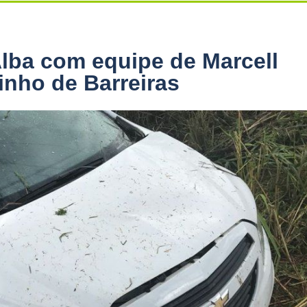
lba com equipe de Marcell
nho de Barreiras