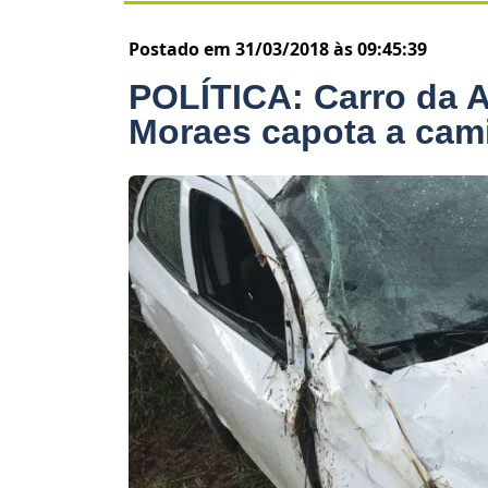
Postado em 31/03/2018 às 09:45:39
POLÍTICA: Carro da A
Moraes capota a cami