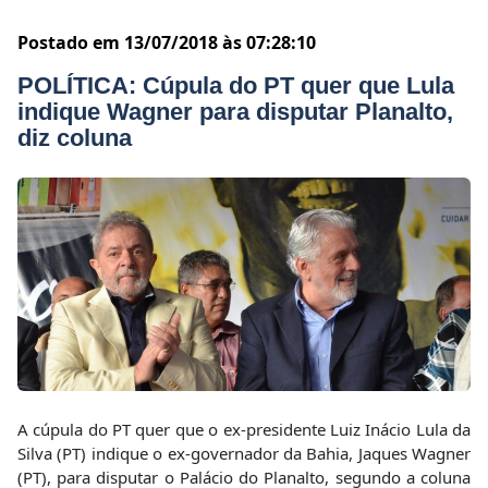
Postado em 13/07/2018 às 07:28:10
POLÍTICA: Cúpula do PT quer que Lula
indique Wagner para disputar Planalto,
diz coluna
A cúpula do PT quer que o ex-presidente Luiz Inácio Lula da
Silva (PT) indique o ex-governador da Bahia, Jaques Wagner
(PT), para disputar o Palácio do Planalto, segundo a coluna