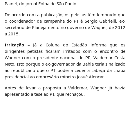
Painel, do jornal Folha de São Paulo.
De acordo com a publicação, os petistas têm lembrado que
o coordenador de campanha do PT é Sergio Gabrielli, ex-
secretário de Planejamento no governo de Wagner, de 2012
a 2015.
Irritação –
Já a Coluna do Estadão informa que os
dirigentes petistas ficaram irritados com o encontro de
Wagner com o presidente nacional do PR, Valdemar Costa
Neto. Isto porque o ex-governador da Bahia teria sinalizado
ao republicano que o PT poderia ceder a cabeça da chapa
presidencial ao empresário mineiro Josué Alencar.
Antes de levar a proposta a Valdemar, Wagner já havia
apresentado a tese ao PT, que rechaçou.