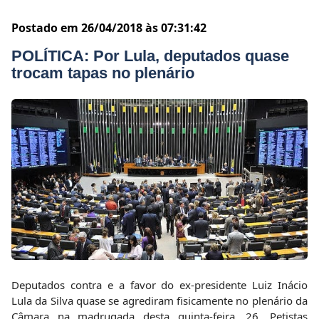
Postado em 26/04/2018 às 07:31:42
POLÍTICA: Por Lula, deputados quase
trocam tapas no plenário
Deputados contra e a favor do ex-presidente Luiz Inácio
Lula da Silva quase se agrediram fisicamente no plenário da
Câmara na madrugada desta quinta-feira, 26. Petistas