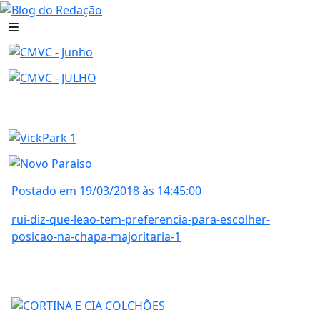
Postado em 19/03/2018 às 14:45:00
rui-diz-que-leao-tem-preferencia-para-escolher-
posicao-na-chapa-majoritaria-1