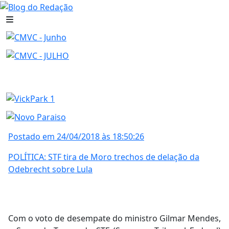
Postado em 24/04/2018 às 18:50:26
POLÍTICA: STF tira de Moro trechos de delação da
Odebrecht sobre Lula
Com o voto de desempate do ministro Gilmar Mendes,