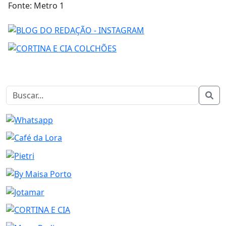
Fonte: Metro 1