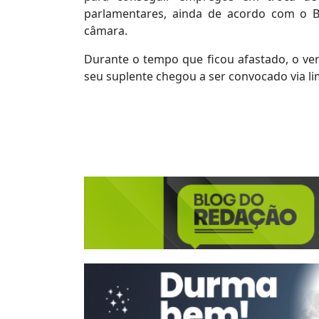
parlamentares, ainda de acordo com o B
câmara.
Durante o tempo que ficou afastado, o ve
seu suplente chegou a ser convocado via lim