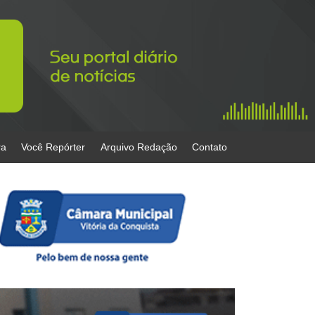
ra
Você Repórter
Arquivo Redação
Contato