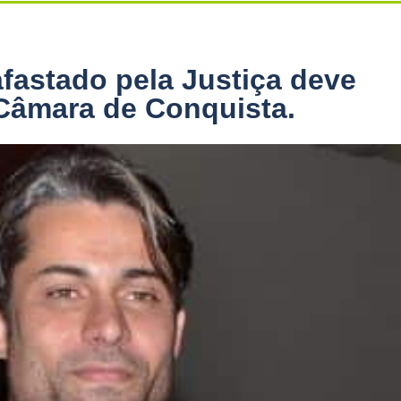
fastado pela Justiça deve
Câmara de Conquista.