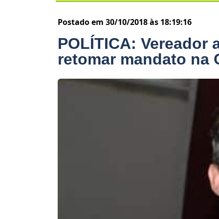
Postado em 30/10/2018 às 18:19:16
POLÍTICA: Vereador a
retomar mandato na 