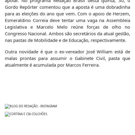
apoiar. No programa Redação Brasil desta quinta, 30, o
Gordo Repórter comentou que a aposta é uma dobradinha
para as eleições do ano que vem. Com o apoio de Herzem,
Esmeraldino Correia deve tentar uma vaga na Assembleia
Legislativa e Marcelo Melo reúne forças de olho no
Congresso Nacional. Ambos são secretários da atual gestão,
nas pastas de Mobilidade e de Educação, respectivamente.
Outra novidade é que o ex-vereador José William está de
malas prontas para assumir o Gabinete Civil, pasta que
atualmente é acumulada por Marcos Ferreira.