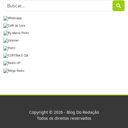
Copyright © 2026 - Blog Do Redação
Todos os direitos reservados