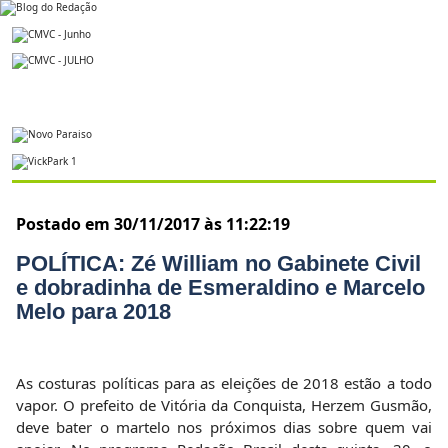
Postado em 30/11/2017 às 11:22:19
POLÍTICA: Zé William no Gabinete Civil
e dobradinha de Esmeraldino e Marcelo
Melo para 2018
As costuras políticas para as eleições de 2018 estão a todo
vapor. O prefeito de Vitória da Conquista, Herzem Gusmão,
deve bater o martelo nos próximos dias sobre quem vai