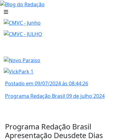
Postado em 09/07/2024 às 08:44:26
Programa Redação Brasil 09 de julho 2024
Programa Redação Brasil
Apresentação Deusdete Dias