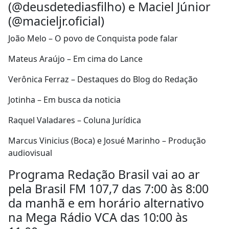
(@deusdetediasfilho) e Maciel Júnior
(@macieljr.oficial)
João Melo – O povo de Conquista pode falar
Mateus Araújo – Em cima do Lance
Verônica Ferraz – Destaques do Blog do Redação
Jotinha – Em busca da noticia
Raquel Valadares – Coluna Jurídica
Marcus Vinicius (Boca) e Josué Marinho – Produção
audiovisual
Programa Redação Brasil vai ao ar
pela Brasil FM 107,7 das 7:00 às 8:00
da manhã e em horário alternativo
na Mega Rádio VCA das 10:00 às