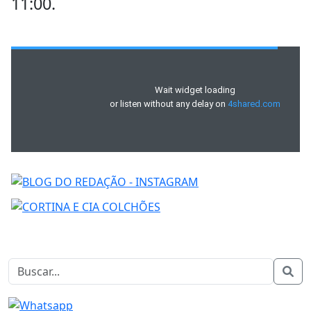
11:00.