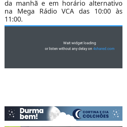
da manhã e em horário alternativo
na Mega Rádio VCA das 10:00 às
11:00.