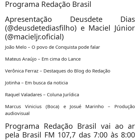
Programa Redação Brasil
Apresentação Deusdete Dias
(@deusdetediasfilho) e Maciel Júnior
(@macieljr.oficial)
João Melo – O povo de Conquista pode falar
Mateus Araújo – Em cima do Lance
Verônica Ferraz – Destaques do Blog do Redação
Jotinha – Em busca da noticia
Raquel Valadares – Coluna Jurídica
Marcus Vinicius (Boca) e Josué Marinho – Produção
audiovisual
Programa Redação Brasil vai ao ar
pela Brasil FM 107,7 das 7:00 às 8:00