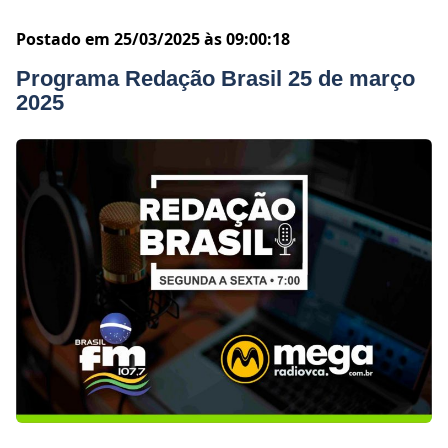
Postado em 25/03/2025 às 09:00:18
Programa Redação Brasil 25 de março
2025