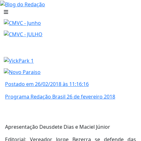
Postado em 26/02/2018 às 11:16:16
Programa Redação Brasil 26 de fevereiro 2018
Apresentação Deusdete Dias e Maciel Júnior
Editorial: Vereador Jorge Bezerra se defende das