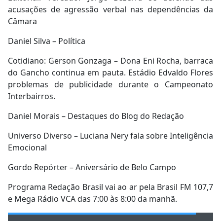
acusações de agressão verbal nas dependências da
Câmara
Daniel Silva – Política
Cotidiano: Gerson Gonzaga – Dona Eni Rocha, barraca
do Gancho continua em pauta. Estádio Edvaldo Flores
problemas de publicidade durante o Campeonato
Interbairros.
Daniel Morais – Destaques do Blog do Redação
Universo Diverso – Luciana Nery fala sobre Inteligência
Emocional
Gordo Repórter – Aniversário de Belo Campo
Programa Redação Brasil vai ao ar pela Brasil FM 107,7
e Mega Rádio VCA das 7:00 às 8:00 da manhã.