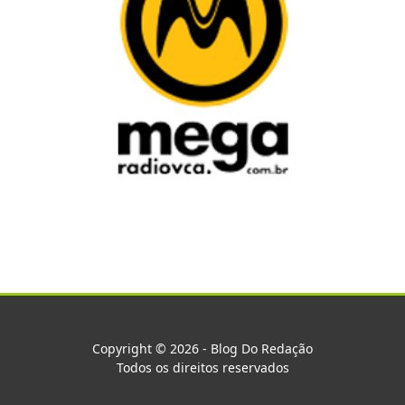
Copyright © 2026 - Blog Do Redação
Todos os direitos reservados