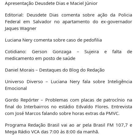
Apresentação Deusdete Dias e Maciel Júnior
Editorial: Deusdete Dias comenta sobre ação da Policia
Federal em Salvador no apartamento do ex-governador
Jaques Wagner
Luciana Nery comenta sobre caso de pedofilia
Cotidiano: Gerson Gonzaga – Sujeira e falta de
medicamento em posto de saúde
Daniel Morais – Destaques do Blog do Redação
Universo Diverso – Luciana Nery fala sobre Inteligência
Emocional
Gordo Repórter – Problemas com placas de patrocínio na
final do Interbairros no estádio Edvaldo Flores. Entrevista
com José Marcos falando sobre horas extras da PMVC.
Programa Redação Brasil vai ao ar pela Brasil FM 107,7 e
Mega Rádio VCA das 7:00 às 8:00 da manhã.