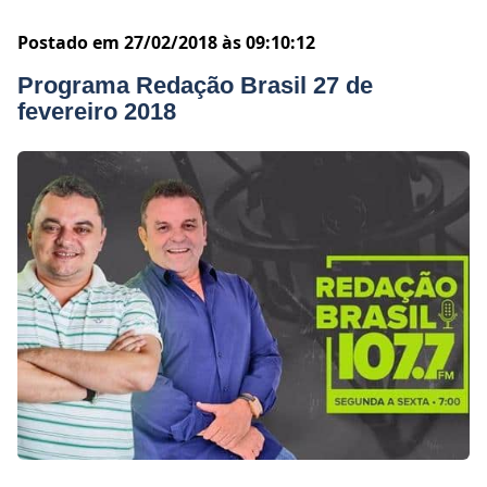
Postado em 27/02/2018 às 09:10:12
Programa Redação Brasil 27 de
fevereiro 2018