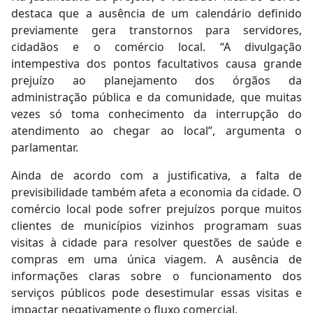
destaca que a ausência de um calendário definido
previamente gera transtornos para servidores,
cidadãos e o comércio local. “A divulgação
intempestiva dos pontos facultativos causa grande
prejuízo ao planejamento dos órgãos da
administração pública e da comunidade, que muitas
vezes só toma conhecimento da interrupção do
atendimento ao chegar ao local”, argumenta o
parlamentar.
Ainda de acordo com a justificativa, a falta de
previsibilidade também afeta a economia da cidade. O
comércio local pode sofrer prejuízos porque muitos
clientes de municípios vizinhos programam suas
visitas à cidade para resolver questões de saúde e
compras em uma única viagem. A ausência de
informações claras sobre o funcionamento dos
serviços públicos pode desestimular essas visitas e
impactar negativamente o fluxo comercial.