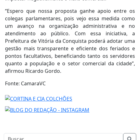
“Espero que nossa proposta ganhe apoio entre os
colegas parlamentares, pois vejo essa medida como
um avanço na organização administrativa e no
atendimento ao público. Com essa iniciativa, a
Prefeitura de Vitória da Conquista poderá adotar uma
gestão mais transparente e eficiente dos feriados e
pontos facultativos, beneficiando tanto os servidores
quanto a população e o setor comercial da cidade”,
afirmou Ricardo Gordo.
Fonte: CamaraVC