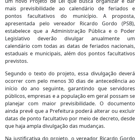
um novo Projeto de Lei que busca organizar e dar
mais previsibilidade ao calendário de feriados e
pontos facultativos do município. A proposta,
apresentada pelo vereador Ricardo Gordo (PSB),
estabelece que a Administração Pública e o Poder
Legislativo deverão divulgar anualmente um
calendário com todas as datas de feriados nacionais,
estaduais e municipais, além dos pontos facultativos
previstos.
Segundo o texto do projeto, essa divulgação deverá
ocorrer com pelo menos 30 dias de antecedência ao
início do ano seguinte, garantindo que servidores
públicos, empresas e a população em geral possam se
planejar com maior previsibilidade. O documento
ainda prevê que a Prefeitura poderá alterar ou excluir
datas de ponto facultativo por meio de decreto, desde
que haja ampla divulgação das mudanças.
Na justificativa do projeto, o vereador Ricardo Gordo