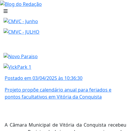
Postado em 03/04/2025 às 10:36:30
Projeto propõe calendário anual para feriados e
pontos facultativos em Vitória da Conquista
A Câmara Municipal de Vitória da Conquista recebeu