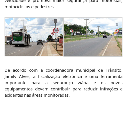
velocidade e promova maior segurança para motoristas,
motociclistas e pedestres.
De acordo com a coordenadora municipal de Trânsito,
Jamily Alves, a fiscalização eletrônica é uma ferramenta
importante para a segurança viária e os novos
equipamentos devem contribuir para reduzir infrações e
acidentes nas áreas monitoradas.