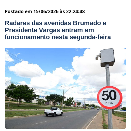
Postado em 15/06/2026 às 22:24:48
Radares das avenidas Brumado e
Presidente Vargas entram em
funcionamento nesta segunda-feira