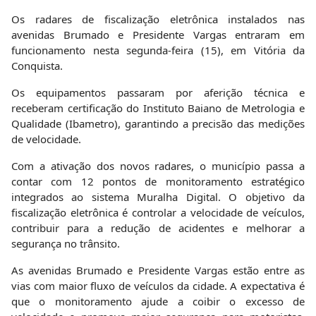
Os radares de fiscalização eletrônica instalados nas
avenidas Brumado e Presidente Vargas entraram em
funcionamento nesta segunda-feira (15), em Vitória da
Conquista.
Os equipamentos passaram por aferição técnica e
receberam certificação do Instituto Baiano de Metrologia e
Qualidade (Ibametro), garantindo a precisão das medições
de velocidade.
Com a ativação dos novos radares, o município passa a
contar com 12 pontos de monitoramento estratégico
integrados ao sistema Muralha Digital. O objetivo da
fiscalização eletrônica é controlar a velocidade de veículos,
contribuir para a redução de acidentes e melhorar a
segurança no trânsito.
As avenidas Brumado e Presidente Vargas estão entre as
vias com maior fluxo de veículos da cidade. A expectativa é
que o monitoramento ajude a coibir o excesso de