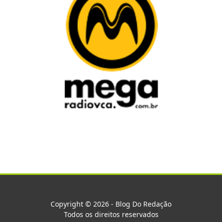
Copyright © 2026 - Blog Do Redação
Todos os direitos reservados