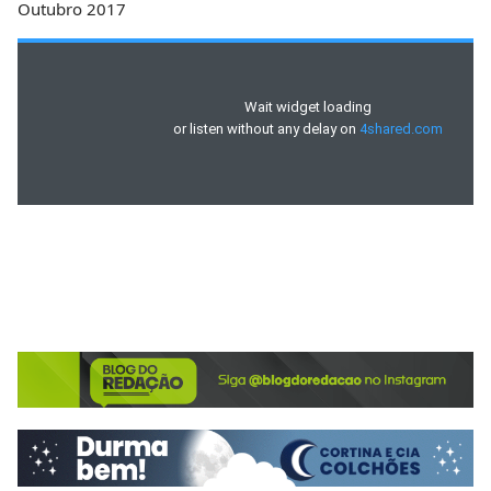
Outubro 2017