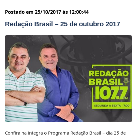
Postado em 25/10/2017 às 12:00:44
Redação Brasil – 25 de outubro 2017
Confira na integra o Programa Redação Brasil – dia 25 de