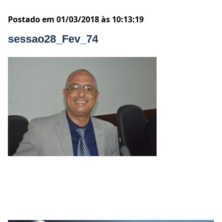
Postado em 01/03/2018 às 10:13:19
sessao28_Fev_74