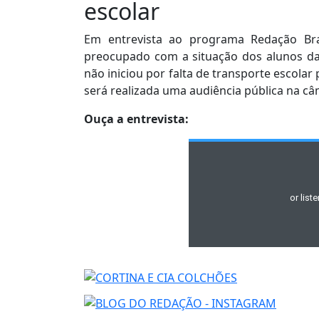
escolar
Em entrevista ao programa Redação Bras
preocupado com a situação dos alunos da 
não iniciou por falta de transporte escolar 
será realizada uma audiência pública na câm
Ouça a entrevista: