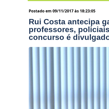
Postado em 09/11/2017 às 18:23:05
Rui Costa antecipa g
professores, policiai
concurso é divulgad