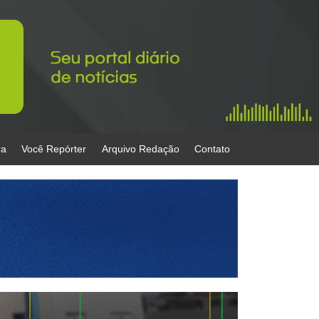
ra
Você Repórter
Arquivo Redação
Contato