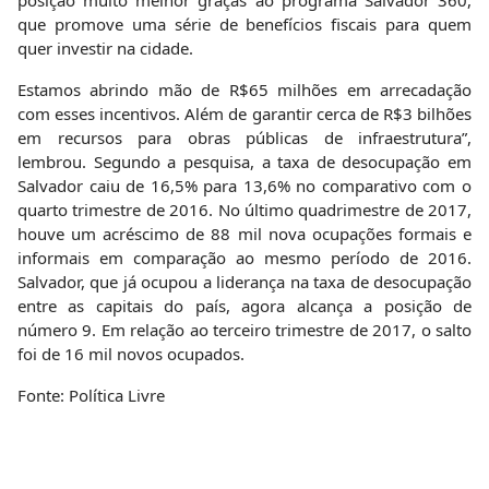
que promove uma série de benefícios fiscais para quem
quer investir na cidade.
Estamos abrindo mão de R$65 milhões em arrecadação
com esses incentivos. Além de garantir cerca de R$3 bilhões
em recursos para obras públicas de infraestrutura”,
lembrou. Segundo a pesquisa, a taxa de desocupação em
Salvador caiu de 16,5% para 13,6% no comparativo com o
quarto trimestre de 2016. No último quadrimestre de 2017,
houve um acréscimo de 88 mil nova ocupações formais e
informais em comparação ao mesmo período de 2016.
Salvador, que já ocupou a liderança na taxa de desocupação
entre as capitais do país, agora alcança a posição de
número 9. Em relação ao terceiro trimestre de 2017, o salto
foi de 16 mil novos ocupados.
Fonte: Política Livre