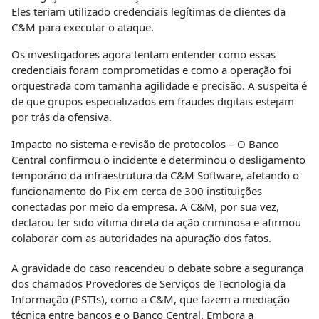
Eles teriam utilizado credenciais legítimas de clientes da
C&M para executar o ataque.
Os investigadores agora tentam entender como essas
credenciais foram comprometidas e como a operação foi
orquestrada com tamanha agilidade e precisão. A suspeita é
de que grupos especializados em fraudes digitais estejam
por trás da ofensiva.
Impacto no sistema e revisão de protocolos – O Banco
Central confirmou o incidente e determinou o desligamento
temporário da infraestrutura da C&M Software, afetando o
funcionamento do Pix em cerca de 300 instituições
conectadas por meio da empresa. A C&M, por sua vez,
declarou ter sido vítima direta da ação criminosa e afirmou
colaborar com as autoridades na apuração dos fatos.
A gravidade do caso reacendeu o debate sobre a segurança
dos chamados Provedores de Serviços de Tecnologia da
Informação (PSTIs), como a C&M, que fazem a mediação
técnica entre bancos e o Banco Central. Embora a