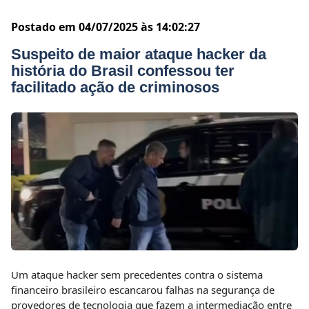
Postado em 04/07/2025 às 14:02:27
Suspeito de maior ataque hacker da
história do Brasil confessou ter
facilitado ação de criminosos
Um ataque hacker sem precedentes contra o sistema
financeiro brasileiro escancarou falhas na segurança de
provedores de tecnologia que fazem a intermediação entre