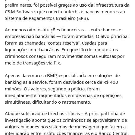
preliminares, foi possível graças ao uso da infraestrutura da
C&M Software, que conecta fintechs e bancos menores ao
Sistema de Pagamentos Brasileiro (SPB).
Ao menos oito instituições financeiras — entre bancos e
empresas não bancárias — foram afetadas. O alvo principal
foram as chamadas “contas reserva”, usadas para
liquidações interbancárias. Em questão de minutos, os
criminosos conseguiram movimentar somas vultosas por
meio de transações via Pix.
Apenas da empresa BMP, especializada em soluções de
banking as a service, foram desviados cerca de R$ 400
milhões. Os valores, segundo a polícia, foram
imediatamente fragmentados em dezenas de operações
simultâneas, dificultando o rastreamento.
Ataque sofisticado e brechas críticas – A principal linha de
investigação aponta que os criminosos se aproveitaram de
vulnerabilidades nos sistemas de mensageria que fazem a
interligação entre instituições financeiras e o Banco Central.