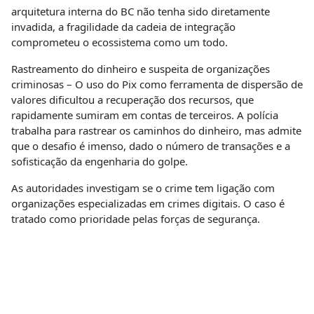
arquitetura interna do BC não tenha sido diretamente
invadida, a fragilidade da cadeia de integração
comprometeu o ecossistema como um todo.
Rastreamento do dinheiro e suspeita de organizações
criminosas – O uso do Pix como ferramenta de dispersão de
valores dificultou a recuperação dos recursos, que
rapidamente sumiram em contas de terceiros. A polícia
trabalha para rastrear os caminhos do dinheiro, mas admite
que o desafio é imenso, dado o número de transações e a
sofisticação da engenharia do golpe.
As autoridades investigam se o crime tem ligação com
organizações especializadas em crimes digitais. O caso é
tratado como prioridade pelas forças de segurança.