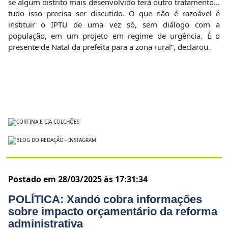
se algum distrito mais desenvolvido terá outro tratamento…
tudo isso precisa ser discutido. O que não é razoável é
instituir o IPTU de uma vez só, sem diálogo com a
população, em um projeto em regime de urgência. É o
presente de Natal da prefeita para a zona rural”, declarou.
Postado em 28/03/2025 às 17:31:34
POLÍTICA: Xandó cobra informações
sobre impacto orçamentário da reforma
administrativa