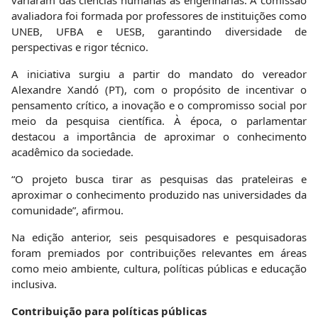
avaliadora foi formada por professores de instituições como
UNEB, UFBA e UESB, garantindo diversidade de
perspectivas e rigor técnico.
A iniciativa surgiu a partir do mandato do vereador
Alexandre Xandó (PT), com o propósito de incentivar o
pensamento crítico, a inovação e o compromisso social por
meio da pesquisa científica. À época, o parlamentar
destacou a importância de aproximar o conhecimento
acadêmico da sociedade.
“O projeto busca tirar as pesquisas das prateleiras e
aproximar o conhecimento produzido nas universidades da
comunidade”, afirmou.
Na edição anterior, seis pesquisadores e pesquisadoras
foram premiados por contribuições relevantes em áreas
como meio ambiente, cultura, políticas públicas e educação
inclusiva.
Contribuição para políticas públicas