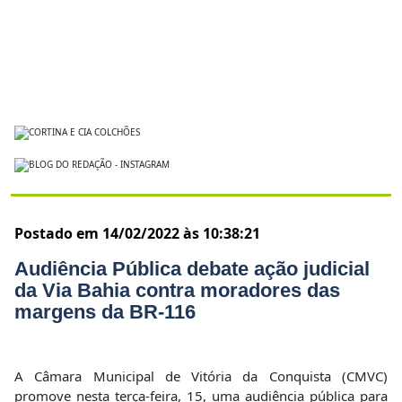
Postado em 14/02/2022 às 10:38:21
Audiência Pública debate ação judicial
da Via Bahia contra moradores das
margens da BR-116
A Câmara Municipal de Vitória da Conquista (CMVC)
promove nesta terça-feira, 15, uma audiência pública para