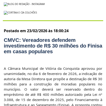
Postado em 23/02/2026 às 18:00:24
CMVC: Vereadores defendem
investimento de R$ 30 milhões do Finisa
em casas populares
A Câmara Municipal de Vitória da Conquista aprovou por
unanimidade, no dia 6 de fevereiro de 2026, a indicação de
autoria da Mesa Diretora que propõe a destinação de R$ 30
milhões para a construção de moradias populares no
município. O valor deverá ser reservado dentro do
empréstimo de até R$ 400 milhões autorizado pela Lei nº
3.088, de 15 de dezembro de 2025, pelo Financiamento à
Infraestrutura e ao Saneamento (Finisa). A proposta contou