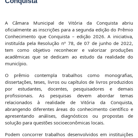
Conquista
A Câmara Municipal de Vitória da Conquista abriu
oficialmente as inscrições para a segunda edição do Prêmio
Conhecimento que Conquista – edição 2026. A iniciativa,
instituída pela Resolução nº 78, de 07 de junho de 2022,
tem como objetivo reconhecer e valorizar produções
acadêmicas que se dedicam ao estudo da realidade do
município.
O prêmio contempla trabalhos como monografias,
dissertações, teses, livros ou capítulos de livros produzidos
por estudantes, docentes, pesquisadores e demais
profissionais. As pesquisas devem abordar temas
relacionados à realidade de Vitória da Conquista,
abrangendo diferentes áreas do conhecimento científico e
apresentando análises, diagnósticos ou propostas de
solução para questões socioeconômicas locais.
Podem concorrer trabalhos desenvolvidos em instituições