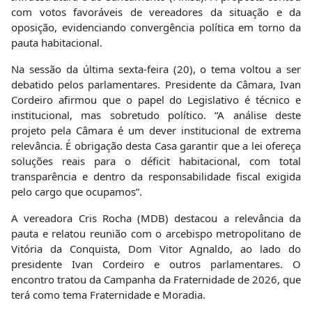
com votos favoráveis de vereadores da situação e da
oposição, evidenciando convergência política em torno da
pauta habitacional.
Na sessão da última sexta-feira (20), o tema voltou a ser
debatido pelos parlamentares. Presidente da Câmara, Ivan
Cordeiro afirmou que o papel do Legislativo é técnico e
institucional, mas sobretudo político. “A análise deste
projeto pela Câmara é um dever institucional de extrema
relevância. É obrigação desta Casa garantir que a lei ofereça
soluções reais para o déficit habitacional, com total
transparência e dentro da responsabilidade fiscal exigida
pelo cargo que ocupamos”.
A vereadora Cris Rocha (MDB) destacou a relevância da
pauta e relatou reunião com o arcebispo metropolitano de
Vitória da Conquista, Dom Vitor Agnaldo, ao lado do
presidente Ivan Cordeiro e outros parlamentares. O
encontro tratou da Campanha da Fraternidade de 2026, que
terá como tema Fraternidade e Moradia.