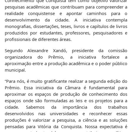
Conhecimento que Conquista tem como objetivo valorizar
pesquisas acadêmicas que contribuam para compreender a
realidade conquistense e apontar caminhos para o
desenvolvimento da cidade. A iniciativa contempla
monografias, dissertações, teses, livros e capítulos de livros
produzidos por estudantes, professores, pesquisadores e
profissionais de diferentes áreas.
Segundo Alexandre Xandó, presidente da comissão
organizadora do Prêmio, a iniciativa fortalece a
aproximação entre a produção acadêmica e o poder público
municipal.
“Para nós, é muito gratificante realizar a segunda edição do
Prêmio. Essa iniciativa da Câmara é fundamental para
aproximar os espaços de produção de conhecimento dos
espaços onde são formuladas as leis e os projetos para a
cidade. Sabemos da importância dos trabalhos
desenvolvidos nas universidades e reconhecer essas
produções é valorizar a pesquisa, a ciência e as soluções
pensadas para Vitória da Conquista. Nossa expectativa é