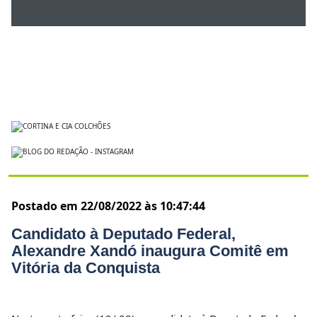
Postado em 22/08/2022 às 10:47:44
Candidato à Deputado Federal,
Alexandre Xandó inaugura Comitê em
Vitória da Conquista