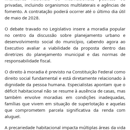
privadas, incluindo organismos multilaterais e agências de
fomento. A contratação poderá ocorrer até o último dia útil
de maio de 2028.
O debate travado no Legislativo insere a moradia popular
no centro da discussão sobre planejamento urbano e
desenvolvimento social do município, cabendo agora ao
Executivo avaliar a viabilidade da proposta dentro das
diretrizes do planejamento municipal e das normas de
responsabilidade fiscal.
O direito à moradia é previsto na Constituição Federal como
direito social fundamental e está diretamente relacionado à
dignidade da pessoa humana. Especialistas apontam que o
déficit habitacional não se resume à ausência de casas, mas
também envolve moradias em condições inadequadas,
famílias que vivem em situação de superlotação e aquelas
que comprometem parcela significativa da renda com
aluguel.
A precariedade habitacional impacta múltiplas áreas da vida