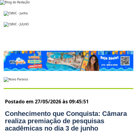
Postado em 27/05/2026 às 09:45:51
Conhecimento que Conquista: Câmara
realiza premiação de pesquisas
acadêmicas no dia 3 de junho