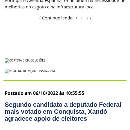
Portugal e Avenida Espanha, onde ainda há necessidade de
melhorias no esgoto e na infraestrutura local.
( Continue lendo → → → )
Postado em 06/10/2022 às 10:55:55
Segundo candidato a deputado Federal
mais votado em Conquista, Xandó
agradece apoio de eleitores