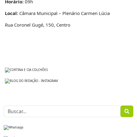
Horário:
09h
Local:
Câmara Municipal – Plenário Carmen Lúcia
Rua Coronel Gugé, 150, Centro