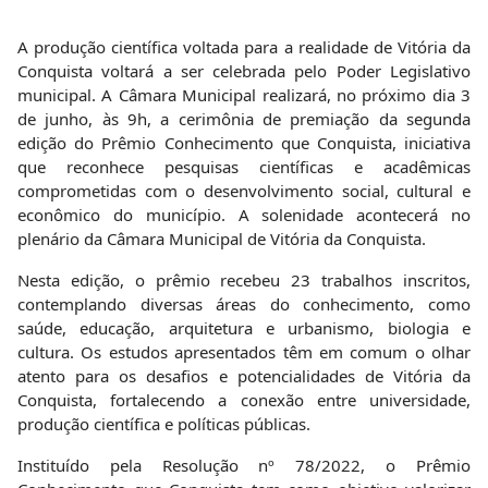
A produção científica voltada para a realidade de Vitória da
Conquista voltará a ser celebrada pelo Poder Legislativo
municipal. A Câmara Municipal realizará, no próximo dia 3
de junho, às 9h, a cerimônia de premiação da segunda
edição do Prêmio Conhecimento que Conquista, iniciativa
que reconhece pesquisas científicas e acadêmicas
comprometidas com o desenvolvimento social, cultural e
econômico do município. A solenidade acontecerá no
plenário da Câmara Municipal de Vitória da Conquista.
Nesta edição, o prêmio recebeu 23 trabalhos inscritos,
contemplando diversas áreas do conhecimento, como
saúde, educação, arquitetura e urbanismo, biologia e
cultura. Os estudos apresentados têm em comum o olhar
atento para os desafios e potencialidades de Vitória da
Conquista, fortalecendo a conexão entre universidade,
produção científica e políticas públicas.
Instituído pela Resolução nº 78/2022, o Prêmio