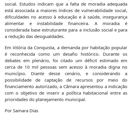
social. Estudos indicam que a falta de moradia adequada
está associada a maiores índices de vulnerabilidade social,
dificuldades no acesso à educação e à saúde, insegurança
alimentar e instabilidade financeira. A moradia é
considerada base estruturante para a inclusão social e para
a redução das desigualdades.
Em Vitória da Conquista, a demanda por habitação popular
é reconhecida como um desafio histórico. Durante os
debates em plenário, foi citado um déficit estimado em
cerca de 10 mil pessoas sem acesso à moradia digna no
município. Diante desse cenário, e considerando a
possibilidade de captação de recursos por meio do
financiamento autorizado, a Câmara apresentou a indicação
com o objetivo de inserir a política habitacional entre as
prioridades do planejamento municipal.
Por Samara Dias