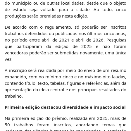
do município ou de outras localidades, desde que o objeto
de estudo seja voltado para a cidade. Ao todo, cinco
produções serão premiadas nesta edição.
De acordo com o regulamento, só poderão ser inscritos
trabalhos defendidos ou publicados nos últimos cinco anos,
no período entre abril de 2021 e abril de 2026. Pesquisas
que participaram da edição de 2025 e não foram
vencedoras poderão ser submetidas novamente, uma única
vez.
A inscrição será realizada por meio do envio de um resumo
expandido, com no mínimo cinco e no máximo oito laudas,
contendo título, texto, tabelas, figuras e referências, além da
apresentação da ideia central e dos principais resultados do
trabalho.
Primeira edição destacou diversidade e impacto social
Na primeira edição do prêmio, realizada em 2025, mais de
50 trabalhos foram inscritos, abordando temas que
variaram das ciências humanas às engenharias. A comissão