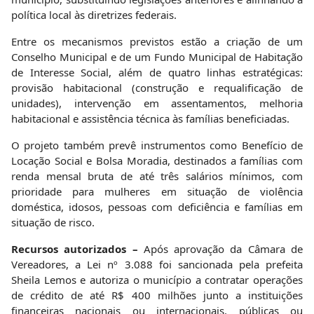
política local às diretrizes federais.
Entre os mecanismos previstos estão a criação de um
Conselho Municipal e de um Fundo Municipal de Habitação
de Interesse Social, além de quatro linhas estratégicas:
provisão habitacional (construção e requalificação de
unidades), intervenção em assentamentos, melhoria
habitacional e assistência técnica às famílias beneficiadas.
O projeto também prevê instrumentos como Benefício de
Locação Social e Bolsa Moradia, destinados a famílias com
renda mensal bruta de até três salários mínimos, com
prioridade para mulheres em situação de violência
doméstica, idosos, pessoas com deficiência e famílias em
situação de risco.
Recursos autorizados –
Após aprovação da Câmara de
Vereadores, a Lei nº 3.088 foi sancionada pela prefeita
Sheila Lemos e autoriza o município a contratar operações
de crédito de até R$ 400 milhões junto a instituições
financeiras nacionais ou internacionais, públicas ou