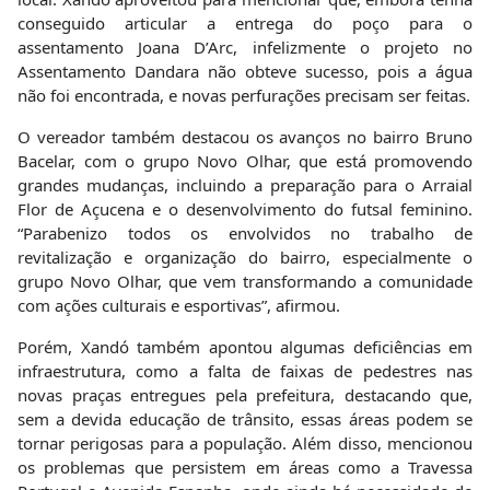
conseguido articular a entrega do poço para o
assentamento Joana D’Arc, infelizmente o projeto no
Assentamento Dandara não obteve sucesso, pois a água
não foi encontrada, e novas perfurações precisam ser feitas.
O vereador também destacou os avanços no bairro Bruno
Bacelar, com o grupo Novo Olhar, que está promovendo
grandes mudanças, incluindo a preparação para o Arraial
Flor de Açucena e o desenvolvimento do futsal feminino.
“Parabenizo todos os envolvidos no trabalho de
revitalização e organização do bairro, especialmente o
grupo Novo Olhar, que vem transformando a comunidade
com ações culturais e esportivas”, afirmou.
Porém, Xandó também apontou algumas deficiências em
infraestrutura, como a falta de faixas de pedestres nas
novas praças entregues pela prefeitura, destacando que,
sem a devida educação de trânsito, essas áreas podem se
tornar perigosas para a população. Além disso, mencionou
os problemas que persistem em áreas como a Travessa