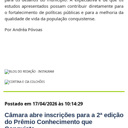
estudos apresentados possam contribuir diretamente para
o fortalecimento de políticas públicas e para a melhoria da
qualidade de vida da população conquistense.
Por Andréa Póvoas
Postado em 17/04/2026 às 10:14:29
Câmara abre inscrições para a 2ª edição
do Prêmio Conhecimento que