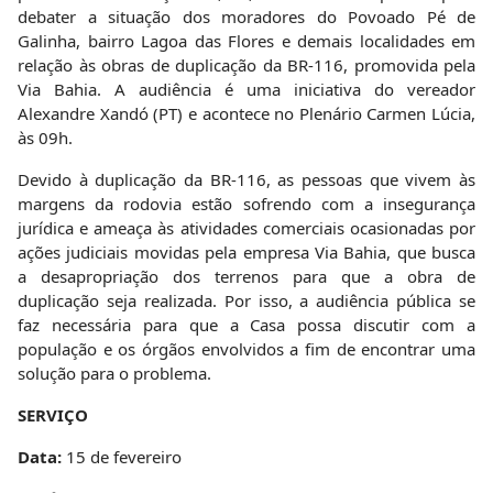
debater a situação dos moradores do Povoado Pé de
Galinha, bairro Lagoa das Flores e demais localidades em
relação às obras de duplicação da BR-116, promovida pela
Via Bahia. A audiência é uma iniciativa do vereador
Alexandre Xandó (PT) e acontece no Plenário Carmen Lúcia,
às 09h.
Devido à duplicação da BR-116, as pessoas que vivem às
margens da rodovia estão sofrendo com a insegurança
jurídica e ameaça às atividades comerciais ocasionadas por
ações judiciais movidas pela empresa Via Bahia, que busca
a desapropriação dos terrenos para que a obra de
duplicação seja realizada. Por isso, a audiência pública se
faz necessária para que a Casa possa discutir com a
população e os órgãos envolvidos a fim de encontrar uma
solução para o problema.
SERVIÇO
Data:
15 de fevereiro