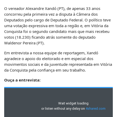
O vereador Alexandre Xandó (PT), de apenas 33 anos
concorreu pela primeira vez a disputa à Câmera dos
Deputados pelo cargo de Deputado Federal. O político teve
uma votação expressiva em toda a região e, em Vitória da
Conquista foi o segundo candidato mais que mais recebeu
votos (18.230) ficando atrás somente do deputado
Waldenor Pereira (PT).
Em entrevista a nossa equipe de reportagem, Xandó
agradece o apoio do eleitorado e em especial dos
movimentos sociais e da juventude representada em Vitória
da Conquista pela confiança em seu trabalho.
Ouça a entrevista: