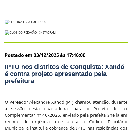
Postado em 03/12/2025 às 17:46:00
IPTU nos distritos de Conquista: Xandó
é contra projeto apresentado pela
prefeitura
O vereador Alexandre Xandó (PT) chamou atenção, durante
a sessão desta quarta-feira, para o Projeto de Lei
Complementar nº 40/2025, enviado pela prefeita Sheila em
regime de urgência, que altera o Código Tributário
Municipal e institui a cobrança de IPTU nas residências dos