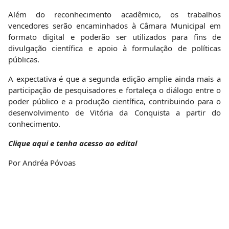
Além do reconhecimento acadêmico, os trabalhos
vencedores serão encaminhados à Câmara Municipal em
formato digital e poderão ser utilizados para fins de
divulgação científica e apoio à formulação de políticas
públicas.
A expectativa é que a segunda edição amplie ainda mais a
participação de pesquisadores e fortaleça o diálogo entre o
poder público e a produção científica, contribuindo para o
desenvolvimento de Vitória da Conquista a partir do
conhecimento.
Clique aqui e tenha acesso ao edital
Por Andréa Póvoas