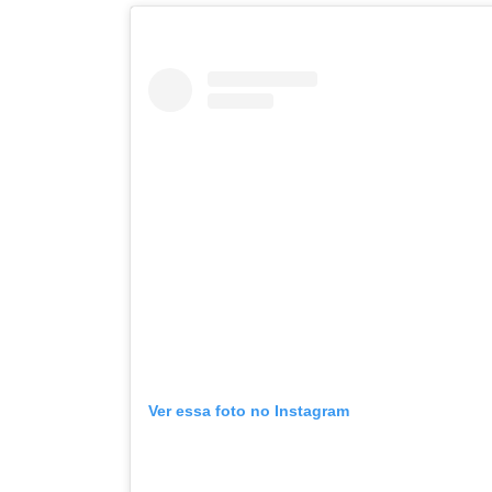
Ver essa foto no Instagram