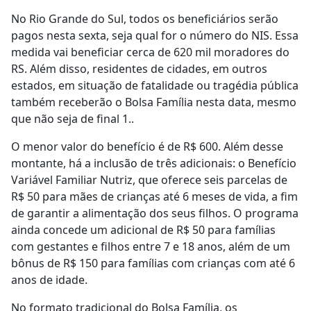
No Rio Grande do Sul, todos os beneficiários serão
pagos nesta sexta, seja qual for o número do NIS. Essa
medida vai beneficiar cerca de 620 mil moradores do
RS. Além disso, residentes de cidades, em outros
estados, em situação de fatalidade ou tragédia pública
também receberão o Bolsa Família nesta data, mesmo
que não seja de final 1..
O menor valor do benefício é de R$ 600. Além desse
montante, há a inclusão de três adicionais: o Benefício
Variável Familiar Nutriz, que oferece seis parcelas de
R$ 50 para mães de crianças até 6 meses de vida, a fim
de garantir a alimentação dos seus filhos. O programa
ainda concede um adicional de R$ 50 para famílias
com gestantes e filhos entre 7 e 18 anos, além de um
bônus de R$ 150 para famílias com crianças com até 6
anos de idade.
No formato tradicional do Bolsa Família, os