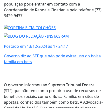
população pode entrar em contato com a
Coordenação de Renda e Cidadania pelo telefone (77)
3429-9437.
Postado em 13/12/2024 às 17:24:17
Governo diz ao STF que não pode evitar uso do bolsa
família em bets
O governo informou ao Supremo Tribunal Federal
(STF) que não tem como proibir o uso de recursos de
benefícios sociais, como o Bolsa Família, em sites de
apostas, conhecidos também como bets. A Advocacia-