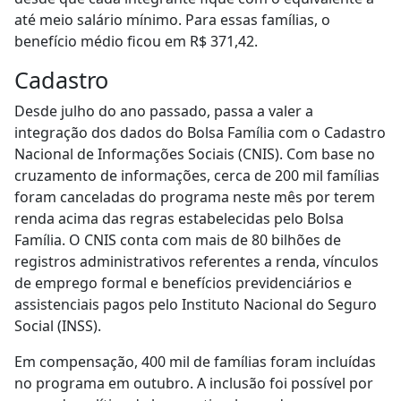
até meio salário mínimo. Para essas famílias, o
benefício médio ficou em R$ 371,42.
Cadastro
Desde julho do ano passado, passa a valer a
integração dos dados do Bolsa Família com o Cadastro
Nacional de Informações Sociais (CNIS). Com base no
cruzamento de informações, cerca de 200 mil famílias
foram canceladas do programa neste mês por terem
renda acima das regras estabelecidas pelo Bolsa
Família. O CNIS conta com mais de 80 bilhões de
registros administrativos referentes a renda, vínculos
de emprego formal e benefícios previdenciários e
assistenciais pagos pelo Instituto Nacional do Seguro
Social (INSS).
Em compensação, 400 mil de famílias foram incluídas
no programa em outubro. A inclusão foi possível por