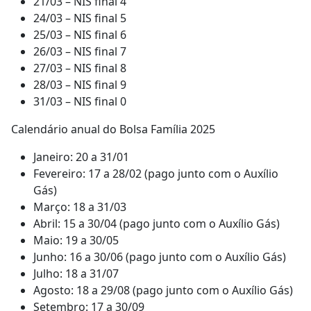
21/03 – NIS final 4
24/03 – NIS final 5
25/03 – NIS final 6
26/03 – NIS final 7
27/03 – NIS final 8
28/03 – NIS final 9
31/03 – NIS final 0
Calendário anual do Bolsa Família 2025
Janeiro: 20 a 31/01
Fevereiro: 17 a 28/02 (pago junto com o Auxílio
Gás)
Março: 18 a 31/03
Abril: 15 a 30/04 (pago junto com o Auxílio Gás)
Maio: 19 a 30/05
Junho: 16 a 30/06 (pago junto com o Auxílio Gás)
Julho: 18 a 31/07
Agosto: 18 a 29/08 (pago junto com o Auxílio Gás)
Setembro: 17 a 30/09