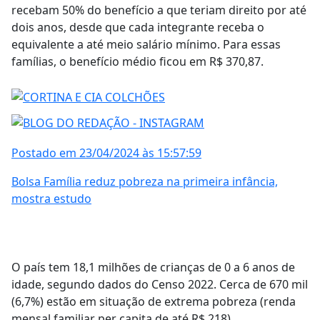
recebam 50% do benefício a que teriam direito por até
dois anos, desde que cada integrante receba o
equivalente a até meio salário mínimo. Para essas
famílias, o benefício médio ficou em R$ 370,87.
Postado em 23/04/2024 às 15:57:59
Bolsa Família reduz pobreza na primeira infância,
mostra estudo
O país tem 18,1 milhões de crianças de 0 a 6 anos de
idade, segundo dados do Censo 2022. Cerca de 670 mil
(6,7%) estão em situação de extrema pobreza (renda
mensal familiar per capita de até R$ 218).