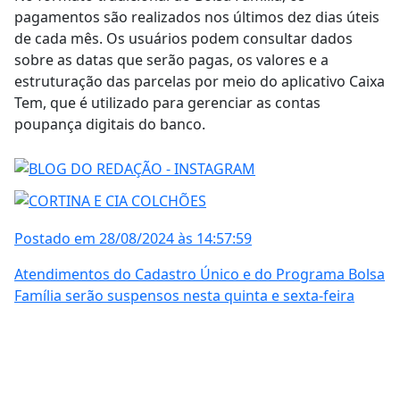
pagamentos são realizados nos últimos dez dias úteis
de cada mês. Os usuários podem consultar dados
sobre as datas que serão pagas, os valores e a
estruturação das parcelas por meio do aplicativo Caixa
Tem, que é utilizado para gerenciar as contas
poupança digitais do banco.
Postado em 28/08/2024 às 14:57:59
Atendimentos do Cadastro Único e do Programa Bolsa
Família serão suspensos nesta quinta e sexta-feira