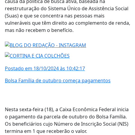
causa da política de busca ativa, baseada na
reestruturação do Sistema Único de Assistência Social
(Suas) e que se concentra nas pessoas mais
vulneráveis que têm direito ao complemento de renda,
mas não recebem o benefício.
Postado em 18/10/2024 às 10:42:17
Bolsa Família de outubro começa pagamentos
Nesta sexta-feira (18), a Caixa Econômica Federal inicia
o pagamento da parcela de outubro do Bolsa Família.
Os beneficiários cujo Número de Inscrição Social (NIS)
termina em 1 que receberão o valor.