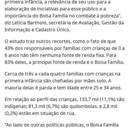
primeira infância, a relevância de seu uso para a
elaboração de iniciativas para esse público e a
importância do Bolsa Família no combate à pobreza”,
diz Letícia Bartholo, secretária de Avaliação, Gestão da
Informação e Cadastro Único.
O estudo traz outros recortes, como o fato de que
43% dos responsáveis por famílias com crianças de 0 a
6 anos não têm nenhuma fonte de renda fixa. Para
83% deles, a principal fonte de renda é o Bolsa Família.
Cerca de três a cada quatro famílias com crianças na
primeira infância são chefiadas por mães solo. A
maioria delas é parda e tem idade entre 25 e 34 anos.
Em relação ao perfil das crianças, 133,7 mil (11,1%) são
indígenas; 81,3 mil (6,7%) são quilombolas, e 2,8 mil
(0,2%) estão em situação de rua.
“Ao lado de outras políticas públicas, o Bolsa Família