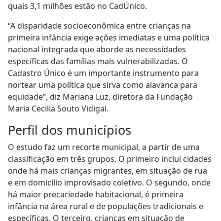
quais 3,1 milhões estão no CadÚnico.
“A disparidade socioeconômica entre crianças na
primeira infância exige ações imediatas e uma política
nacional integrada que aborde as necessidades
específicas das famílias mais vulnerabilizadas. O
Cadastro Único é um importante instrumento para
nortear uma política que sirva como alavanca para
equidade”, diz Mariana Luz, diretora da Fundação
Maria Cecilia Souto Vidigal.
Perfil dos municípios
O estudo faz um recorte municipal, a partir de uma
classificação em três grupos. O primeiro inclui cidades
onde há mais crianças migrantes, em situação de rua
e em domicílio improvisado coletivo. O segundo, onde
há maior precariedade habitacional, é primeira
infância na área rural e de populações tradicionais e
específicas. O terceiro, crianças em situação de