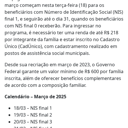
março começam nesta terça-feira (18) para os
beneficiários com Número de Identificação Social (NIS)
final 1, e seguirão até o dia 31, quando os beneficiários
com NIS final 0 receberão. Para ingressar no
programa, é necessário ter uma renda de até R$ 218
por integrante da família e estar inscrito no Cadastro
Único (CadÚnico), com cadastramento realizado em
postos de assistência social municipais.
Desde sua recriação em março de 2023, o Governo
Federal garante um valor mínimo de R$ 600 por família
inscrita, além de oferecer benefícios complementares
de acordo com a composição familiar.
Calendário – Março de 2025
18/03 – NIS final 1
19/03 – NIS final 2
20/03 – NIS final 3