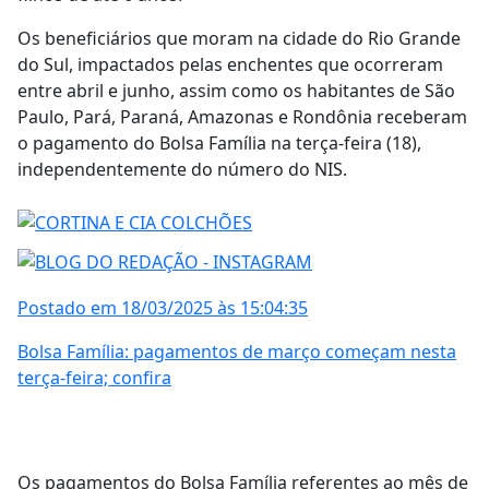
Os beneficiários que moram na cidade do Rio Grande
do Sul, impactados pelas enchentes que ocorreram
entre abril e junho, assim como os habitantes de São
Paulo, Pará, Paraná, Amazonas e Rondônia receberam
o pagamento do Bolsa Família na terça-feira (18),
independentemente do número do NIS.
Postado em 18/03/2025 às 15:04:35
Bolsa Família: pagamentos de março começam nesta
terça-feira; confira
Os pagamentos do Bolsa Família referentes ao mês de