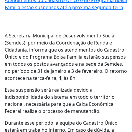
Atendimentos do Cadastro Único e do Programa Bolsa
Família estão suspensos até a próxima segunda-feira
A Secretaria Municipal de Desenvolvimento Social
(Semdes), por meio da Coordenação de Renda e
Cidadania, informa que os atendimentos do Cadastro
Único e do Programa Bolsa Família estarão suspensos
em todos os postos avançados e na sede da Semdes,
no período de 31 de janeiro a 3 de fevereiro. O retorno
acontece na terça-feira, 4, às 8h.
Essa suspensão será realizada devido a
indisponibilidade do sistema em todo o território
nacional, necessária para que a Caixa Econômica
Federal realize o processo de manutenção.
Durante esse período, a equipe do Cadastro Único
estará em trabalho interno. Em caso de dúvida, a