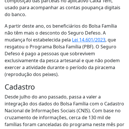
composição das parcelas no aplicativo Caixa Tem,
usado para acompanhar as contas poupança digitais
do banco.
A partir deste ano, os beneficiários do Bolsa Família
não têm mais o desconto do Seguro Defeso. A
mudança foi estabelecida pela
Lei 14.601/2023
, que
resgatou o Programa Bolsa Família (PBF). O Seguro
Defeso é pago a pessoas que sobrevivem
exclusivamente da pesca artesanal e que não podem
exercer a atividade durante o período da piracema
(reprodução dos peixes).
Cadastro
Desde julho do ano passado, passa a valer a
integração dos dados do Bolsa Família com o Cadastro
Nacional de Informações Sociais (CNIS). Com base no
cruzamento de informações, cerca de 130 mil de
famílias foram canceladas do programa neste mês por