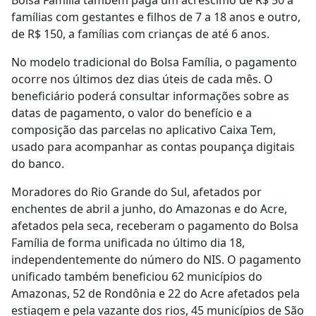
famílias com gestantes e filhos de 7 a 18 anos e outro,
de R$ 150, a famílias com crianças de até 6 anos.
No modelo tradicional do Bolsa Família, o pagamento
ocorre nos últimos dez dias úteis de cada mês. O
beneficiário poderá consultar informações sobre as
datas de pagamento, o valor do benefício e a
composição das parcelas no aplicativo Caixa Tem,
usado para acompanhar as contas poupança digitais
do banco.
Moradores do Rio Grande do Sul, afetados por
enchentes de abril a junho, do Amazonas e do Acre,
afetados pela seca, receberam o pagamento do Bolsa
Família de forma unificada no último dia 18,
independentemente do número do NIS. O pagamento
unificado também beneficiou 62 municípios do
Amazonas, 52 de Rondônia e 22 do Acre afetados pela
estiagem e pela vazante dos rios, 45 municípios de São