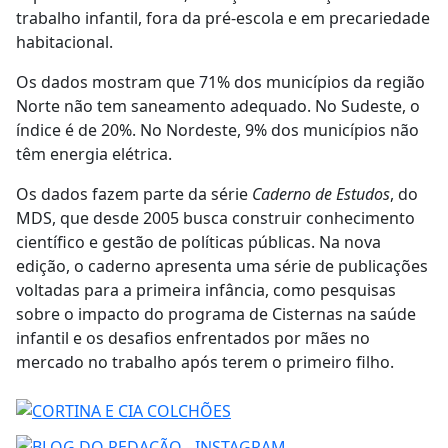
trabalho infantil, fora da pré-escola e em precariedade
habitacional.
Os dados mostram que 71% dos municípios da região
Norte não tem saneamento adequado. No Sudeste, o
índice é de 20%. No Nordeste, 9% dos municípios não
têm energia elétrica.
Os dados fazem parte da série
Caderno de Estudos
, do
MDS, que desde 2005 busca construir conhecimento
científico e gestão de políticas públicas. Na nova
edição, o caderno apresenta uma série de publicações
voltadas para a primeira infância, como pesquisas
sobre o impacto do programa de Cisternas na saúde
infantil e os desafios enfrentados por mães no
mercado no trabalho após terem o primeiro filho.