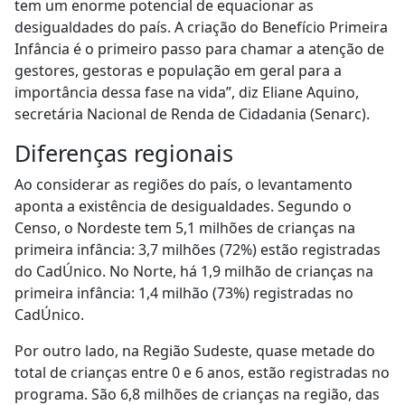
tem um enorme potencial de equacionar as
desigualdades do país. A criação do Benefício Primeira
Infância é o primeiro passo para chamar a atenção de
gestores, gestoras e população em geral para a
importância dessa fase na vida”, diz Eliane Aquino,
secretária Nacional de Renda de Cidadania (Senarc).
Diferenças regionais
Ao considerar as regiões do país, o levantamento
aponta a existência de desigualdades. Segundo o
Censo, o Nordeste tem 5,1 milhões de crianças na
primeira infância: 3,7 milhões (72%) estão registradas
do CadÚnico. No Norte, há 1,9 milhão de crianças na
primeira infância: 1,4 milhão (73%) registradas no
CadÚnico.
Por outro lado, na Região Sudeste, quase metade do
total de crianças entre 0 e 6 anos, estão registradas no
programa. São 6,8 milhões de crianças na região, das