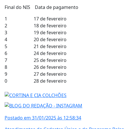
Final do NIS Data de pagamento
1 17 de fevereiro
2 18 de fevereiro
3 19 de fevereiro
4 20 de fevereiro
5 21 de fevereiro
6 24 de fevereiro
7 25 de fevereiro
8 26 de fevereiro
9 27 de fevereiro
0 28 de fevereiro
Postado em 31/01/2025 às 12:58:34