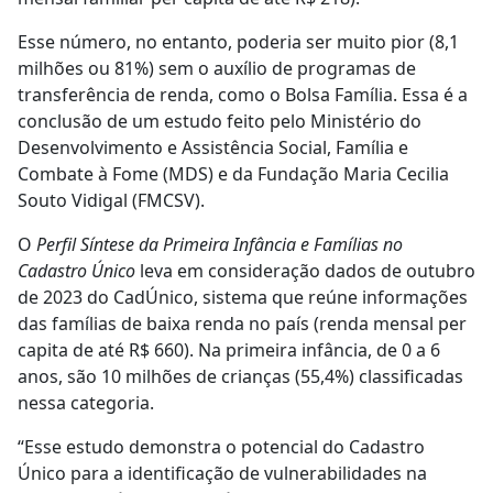
Esse número, no entanto, poderia ser muito pior (8,1
milhões ou 81%) sem o auxílio de programas de
transferência de renda, como o Bolsa Família. Essa é a
conclusão de um estudo feito pelo Ministério do
Desenvolvimento e Assistência Social, Família e
Combate à Fome (MDS) e da Fundação Maria Cecilia
Souto Vidigal (FMCSV).
O
Perfil Síntese da Primeira Infância e Famílias no
Cadastro Único
leva em consideração dados de outubro
de 2023 do CadÚnico, sistema que reúne informações
das famílias de baixa renda no país (renda mensal per
capita de até R$ 660). Na primeira infância, de 0 a 6
anos, são 10 milhões de crianças (55,4%) classificadas
nessa categoria.
“Esse estudo demonstra o potencial do Cadastro
Único para a identificação de vulnerabilidades na