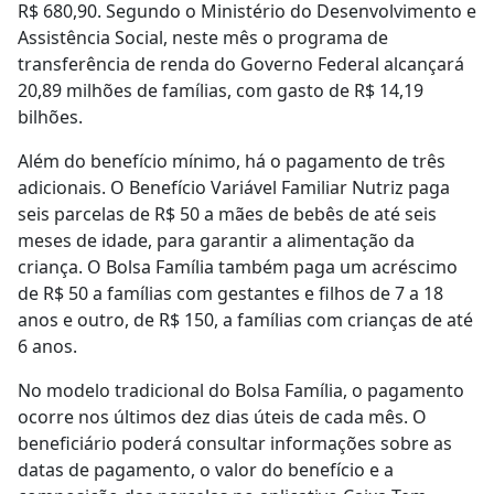
R$ 680,90. Segundo o Ministério do Desenvolvimento e
Assistência Social, neste mês o programa de
transferência de renda do Governo Federal alcançará
20,89 milhões de famílias, com gasto de R$ 14,19
bilhões.
Além do benefício mínimo, há o pagamento de três
adicionais. O Benefício Variável Familiar Nutriz paga
seis parcelas de R$ 50 a mães de bebês de até seis
meses de idade, para garantir a alimentação da
criança. O Bolsa Família também paga um acréscimo
de R$ 50 a famílias com gestantes e filhos de 7 a 18
anos e outro, de R$ 150, a famílias com crianças de até
6 anos.
No modelo tradicional do Bolsa Família, o pagamento
ocorre nos últimos dez dias úteis de cada mês. O
beneficiário poderá consultar informações sobre as
datas de pagamento, o valor do benefício e a