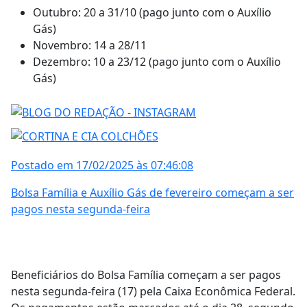
Outubro: 20 a 31/10 (pago junto com o Auxílio
Gás)
Novembro: 14 a 28/11
Dezembro: 10 a 23/12 (pago junto com o Auxílio
Gás)
Postado em 17/02/2025 às 07:46:08
Bolsa Família e Auxílio Gás de fevereiro começam a ser
pagos nesta segunda-feira
Beneficiários do Bolsa Família começam a ser pagos
nesta segunda-feira (17) pela Caixa Econômica Federal.