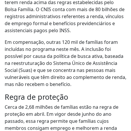
terem renda acima das regras estabelecidas pelo
Bolsa Família. O CNIS conta com mais de 80 bilhões de
registros administrativos referentes a renda, vínculos
de emprego formal e benefícios previdenciários e
assistenciais pagos pelo INSS.
Em compensação, outras 120 mil de famílias foram
incluídas no programa neste mês. A inclusão foi
possível por causa da política de busca ativa, baseada
na reestruturação do Sistema Único de Assistência
Social (Suas) e que se concentra nas pessoas mais
vulneráveis que têm direito ao complemento de renda,
mas não recebem o benefício.
Regra de proteção
Cerca de 2,68 milhões de famílias estão na regra de
proteção em abril. Em vigor desde junho do ano
passado, essa regra permite que famílias cujos
membros consigam emprego e melhorem a renda