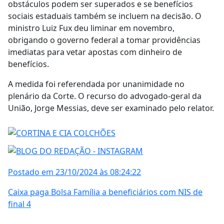
obstáculos podem ser superados e se benefícios
sociais estaduais também se incluem na decisão. O
ministro Luiz Fux deu liminar em novembro,
obrigando o governo federal a tomar providências
imediatas para vetar apostas com dinheiro de
benefícios.
A medida foi referendada por unanimidade no
plenário da Corte. O recurso do advogado-geral da
União, Jorge Messias, deve ser examinado pelo relator.
Postado em 23/10/2024 às 08:24:22
Caixa paga Bolsa Família a beneficiários com NIS de
final 4