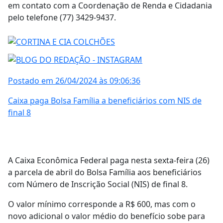
em contato com a Coordenação de Renda e Cidadania
pelo telefone (77) 3429-9437.
Postado em 26/04/2024 às 09:06:36
Caixa paga Bolsa Família a beneficiários com NIS de
final 8
A Caixa Econômica Federal paga nesta sexta-feira (26)
a parcela de abril do Bolsa Família aos beneficiários
com Número de Inscrição Social (NIS) de final 8.
O valor mínimo corresponde a R$ 600, mas com o
novo adicional o valor médio do benefício sobe para