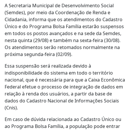
A Secretaria Municipal de Desenvolvimento Social
(Semdes), por meio da Coordenação de Renda e
Cidadania, informa que os atendimentos do Cadastro
Único e do Programa Bolsa Família estarão suspensos
em todos os postos avançados e na sede da Semdes,
nesta quinta (29/08) e também na sexta-feira (30/08).
Os atendimentos serão retomados normalmente na
próxima segunda-feira (02/09).
Essa suspensão será realizada devido à
indisponibilidade do sistema em todo o território
nacional, que é necessária para que a Caixa Econômica
Federal efetue o processo de integração de dados em
relação à renda dos usuários, a partir da base de
dados do Cadastro Nacional de Informações Sociais
(Cnis).
Em caso de dúvida relacionada ao Cadastro Único ou
ao Programa Bolsa Família, a população pode entrar