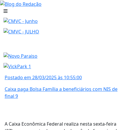
Postado em 28/03/2025 às 10:55:00
Caixa paga Bolsa Família a beneficiários com NIS de
final 9
A Caixa Econômica Federal realiza nesta sexta-feira