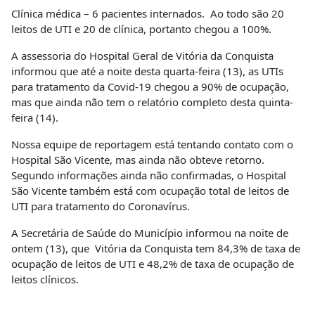
Clínica médica – 6 pacientes internados. Ao todo são 20
leitos de UTI e 20 de clínica, portanto chegou a 100%.
A assessoria do Hospital Geral de Vitória da Conquista
informou que até a noite desta quarta-feira (13), as UTIs
para tratamento da Covid-19 chegou a 90% de ocupação,
mas que ainda não tem o relatório completo desta quinta-
feira (14).
Nossa equipe de reportagem está tentando contato com o
Hospital São Vicente, mas ainda não obteve retorno.
Segundo informações ainda não confirmadas, o Hospital
São Vicente também está com ocupação total de leitos de
UTI para tratamento do Coronavírus.
A Secretária de Saúde do Município informou na noite de
ontem (13), que Vitória da Conquista tem 84,3% de taxa de
ocupação de leitos de UTI e 48,2% de taxa de ocupação de
leitos clínicos.