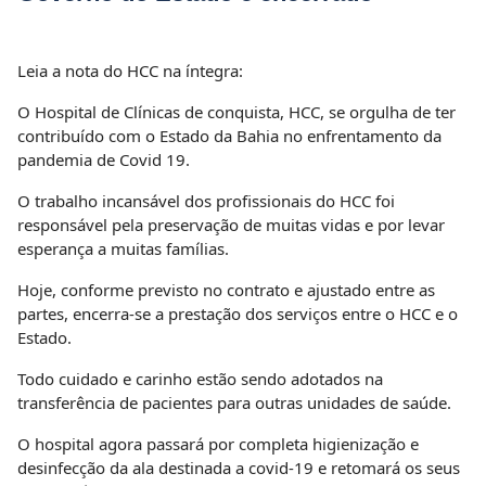
Leia a nota do HCC na íntegra:
O Hospital de Clínicas de conquista, HCC, se orgulha de ter
contribuído com o Estado da Bahia no enfrentamento da
pandemia de Covid 19.
O trabalho incansável dos profissionais do HCC foi
responsável pela preservação de muitas vidas e por levar
esperança a muitas famílias.
Hoje, conforme previsto no contrato e ajustado entre as
partes, encerra-se a prestação dos serviços entre o HCC e o
Estado.
Todo cuidado e carinho estão sendo adotados na
transferência de pacientes para outras unidades de saúde.
O hospital agora passará por completa higienização e
desinfecção da ala destinada a covid-19 e retomará os seus