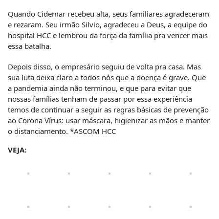
Quando Cidemar recebeu alta, seus familiares agradeceram
e rezaram. Seu irmão Silvio, agradeceu a Deus, a equipe do
hospital HCC e lembrou da força da família pra vencer mais
essa batalha.
Depois disso, o empresário seguiu de volta pra casa. Mas
sua luta deixa claro a todos nós que a doença é grave. Que
a pandemia ainda não terminou, e que para evitar que
nossas famílias tenham de passar por essa experiência
temos de continuar a seguir as regras básicas de prevenção
ao Corona Vírus: usar máscara, higienizar as mãos e manter
o distanciamento. *ASCOM HCC
VEJA: