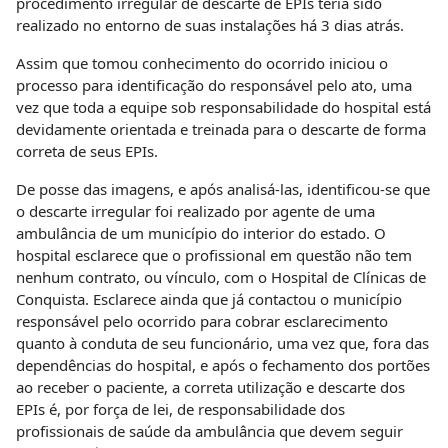
procedimento irregular de descarte de EPIs teria sido
realizado no entorno de suas instalações há 3 dias atrás.
Assim que tomou conhecimento do ocorrido iniciou o
processo para identificação do responsável pelo ato, uma
vez que toda a equipe sob responsabilidade do hospital está
devidamente orientada e treinada para o descarte de forma
correta de seus EPIs.
De posse das imagens, e após analisá-las, identificou-se que
o descarte irregular foi realizado por agente de uma
ambulância de um município do interior do estado. O
hospital esclarece que o profissional em questão não tem
nenhum contrato, ou vínculo, com o Hospital de Clínicas de
Conquista. Esclarece ainda que já contactou o município
responsável pelo ocorrido para cobrar esclarecimento
quanto à conduta de seu funcionário, uma vez que, fora das
dependências do hospital, e após o fechamento dos portões
ao receber o paciente, a correta utilização e descarte dos
EPIs é, por força de lei, de responsabilidade dos
profissionais de saúde da ambulância que devem seguir