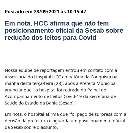
Postado em 28/09/2021 às 10:15:47
Em nota, HCC afirma que não tem
posicionamento oficial da Sesab sobre
redução dos leitos para Covid
Nossa equipe de reportagem entrou em contato com a
Assessoria do Hospital HCC em Vitória da Conquista na
manhã desta terça-feira (28), após a Prefeita Municipal
anunciar que “ o hospital foi retirado do Painel de
Acompanhamento de Leitos Covid-19 da Secretaria de
Saúde do Estado da Bahia (Sesab).”.
Em nota, o hospital afirma que “foi pego de surpresa com a
decisão da prefeitura e aguarda um posicionamento oficial
da Sesab sobre o assunto.