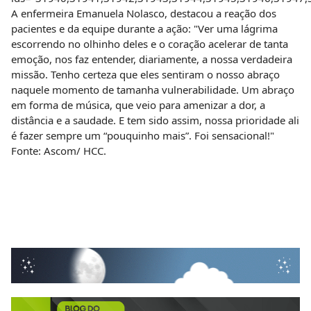
A enfermeira Emanuela Nolasco, destacou a reação dos
pacientes e da equipe durante a ação: "Ver uma lágrima
escorrendo no olhinho deles e o coração acelerar de tanta
emoção, nos faz entender, diariamente, a nossa verdadeira
missão. Tenho certeza que eles sentiram o nosso abraço
naquele momento de tamanha vulnerabilidade. Um abraço
em forma de música, que veio para amenizar a dor, a
distância e a saudade. E tem sido assim, nossa prioridade ali
é fazer sempre um “pouquinho mais”. Foi sensacional!"
Fonte: Ascom/ HCC.