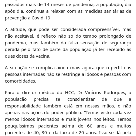
passados mais de 14 meses de pandemia, a população, dia
após dia, continua a relaxar com as medidas sanitárias de
prevenção a Covid-19.
A atitude, que pode ser considerada compreensível, mas
não aceitável, é reflexo não só do tempo prolongado de
pandemia, mas também da falsa sensação de segurança
gerada pelo fato de parte da população já ter recebido as
duas doses da vacina.
A situação se complica ainda mais agora que o perfil das
pessoas internadas não se restringe a idosos e pessoas com
comorbidades.
Para o diretor médico do HCC, Dr Vinícius Rodrigues, a
população precisa se conscientizar de que a
responsabilidade também está em nossas mãos, e não
apenas nas ações do poder público. “Temos visto cada vez
menos idosos internados e mais jovens nos leitos. Temos
pouquíssimos pacientes acima de 60 anos e muitos
pacientes de 40, 30 e da faixa de 20 anos. Isso se dá pela