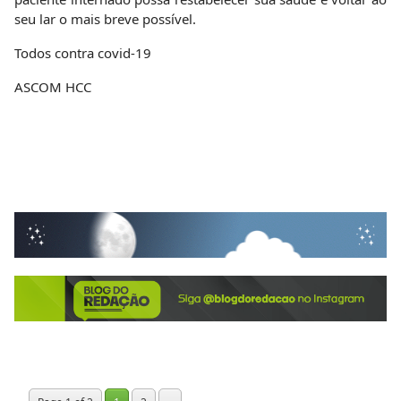
seu lar o mais breve possível.
Todos contra covid-19
ASCOM HCC