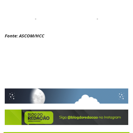
Fonte: ASCOM/HCC