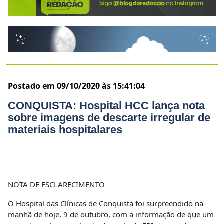
Postado em 09/10/2020 às 15:41:04
CONQUISTA: Hospital HCC lança nota
sobre imagens de descarte irregular de
materiais hospitalares
NOTA DE ESCLARECIMENTO
O Hospital das Clínicas de Conquista foi surpreendido na
manhã de hoje, 9 de outubro, com a informação de que um