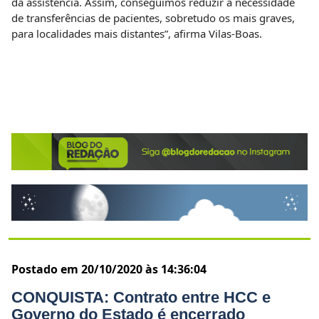
da assistência. Assim, conseguimos reduzir a necessidade
de transferências de pacientes, sobretudo os mais graves,
para localidades mais distantes”, afirma Vilas-Boas.
Postado em 20/10/2020 às 14:36:04
CONQUISTA: Contrato entre HCC e
Governo do Estado é encerrado