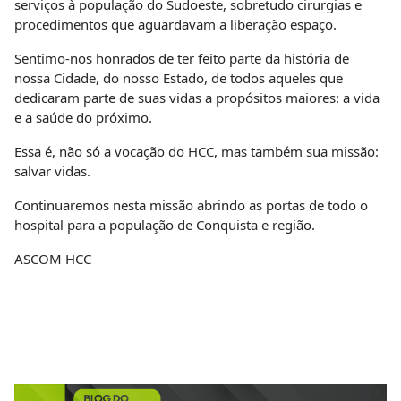
serviços à população do Sudoeste, sobretudo cirurgias e
procedimentos que aguardavam a liberação espaço.
Sentimo-nos honrados de ter feito parte da história de
nossa Cidade, do nosso Estado, de todos aqueles que
dedicaram parte de suas vidas a propósitos maiores: a vida
e a saúde do próximo.
Essa é, não só a vocação do HCC, mas também sua missão:
salvar vidas.
Continuaremos nesta missão abrindo as portas de todo o
hospital para a população de Conquista e região.
ASCOM HCC