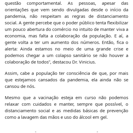
questão comportamental. As pessoas, apesar das
orientações que vem sendo divulgadas desde o início da
pandemia, não respeitam as regras de distanciamento
social. A gente percebe que o poder público tenta flexibilizar
um pouco abertura do comércio no intuito de manter viva a
economia, mas falta a colaboração da população. E aí, a
gente volta a ter um aumento dos números. Então, fica o
alerta: Ainda estamos no meio de uma grande crise e
podemos chegar a um colapso sanitário se não houver a
colaboração de todos”, destacou Dr. Vinicius.
Assim, cabe a população ter consciência de que, por mais
que estejamos cansados da pandemia, ela ainda não se
cansou de nós.
Mesmo que a vacinação esteja em curso não podemos
relaxar com cuidados e manter, sempre que possível, o
distanciamento social e as medidas básicas de prevenção
como a lavagem das mãos e uso do álcool em gel.