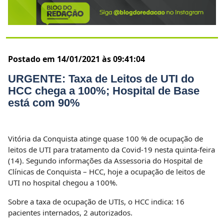
Postado em 14/01/2021 às 09:41:04
URGENTE: Taxa de Leitos de UTI do
HCC chega a 100%; Hospital de Base
está com 90%
Vitória da Conquista atinge quase 100 % de ocupação de
leitos de UTI para tratamento da Covid-19 nesta quinta-feira
(14). Segundo informações da Assessoria do Hospital de
Clínicas de Conquista – HCC, hoje a ocupação de leitos de
UTI no hospital chegou a 100%.
Sobre a taxa de ocupação de UTIs, o HCC indica: 16
pacientes internados, 2 autorizados.