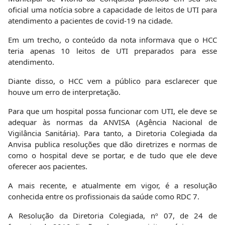
oficial uma notícia sobre a capacidade de leitos de UTI para
atendimento a pacientes de covid-19 na cidade.
Em um trecho, o conteúdo da nota informava que o HCC
teria apenas 10 leitos de UTI preparados para esse
atendimento.
Diante disso, o HCC vem a público para esclarecer que
houve um erro de interpretação.
Para que um hospital possa funcionar com UTI, ele deve se
adequar às normas da ANVISA (Agência Nacional de
Vigilância Sanitária). Para tanto, a Diretoria Colegiada da
Anvisa publica resoluções que dão diretrizes e normas de
como o hospital deve se portar, e de tudo que ele deve
oferecer aos pacientes.
A mais recente, e atualmente em vigor, é a resolução
conhecida entre os profissionais da saúde como RDC 7.
A Resolução da Diretoria Colegiada, nº 07, de 24 de