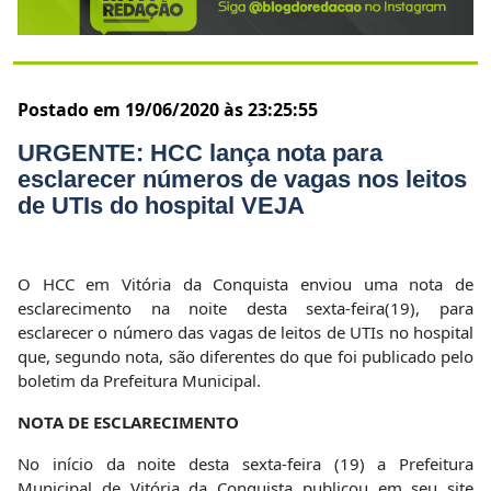
Postado em 19/06/2020 às 23:25:55
URGENTE: HCC lança nota para
esclarecer números de vagas nos leitos
de UTIs do hospital VEJA
O HCC em Vitória da Conquista enviou uma nota de
esclarecimento na noite desta sexta-feira(19), para
esclarecer o número das vagas de leitos de UTIs no hospital
que, segundo nota, são diferentes do que foi publicado pelo
boletim da Prefeitura Municipal.
NOTA DE ESCLARECIMENTO
No início da noite desta sexta-feira (19) a Prefeitura
Municipal de Vitória da Conquista publicou em seu site