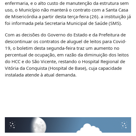
enfermaria, e o alto custo de manutenção da estrutura sem
uso, o Município não manterá o contrato com a Santa Casa
de Misericórdia a partir desta terça-feira (26). a instituição já
foi informada pela Secretaria Municipal de Saúde (SMS).
Com as decisões do Governo do Estado e da Prefeitura de
descontinuar os contratos de aluguel de leitos para Covid-
19, o boletim desta segunda-feira traz um aumento no
percentual de ocupação, em razão da diminuição dos leitos
do HCC e do São Vicente, restando o Hospital Regional de
Vitória da Conquista (Hospital de Base), cuja capacidade
instalada atende à atual demanda.