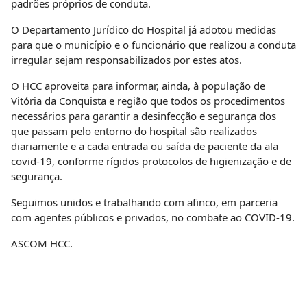
padrões próprios de conduta.
O Departamento Jurídico do Hospital já adotou medidas
para que o município e o funcionário que realizou a conduta
irregular sejam responsabilizados por estes atos.
O HCC aproveita para informar, ainda, à população de
Vitória da Conquista e região que todos os procedimentos
necessários para garantir a desinfecção e segurança dos
que passam pelo entorno do hospital são realizados
diariamente e a cada entrada ou saída de paciente da ala
covid-19, conforme rígidos protocolos de higienização e de
segurança.
Seguimos unidos e trabalhando com afinco, em parceria
com agentes públicos e privados, no combate ao COVID-19.
ASCOM HCC.