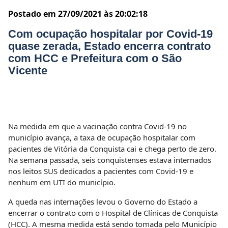
Postado em 27/09/2021 às 20:02:18
Com ocupação hospitalar por Covid-19
quase zerada, Estado encerra contrato
com HCC e Prefeitura com o São
Vicente
Na medida em que a vacinação contra Covid-19 no
município avança, a taxa de ocupação hospitalar com
pacientes de Vitória da Conquista cai e chega perto de zero.
Na semana passada, seis conquistenses estava internados
nos leitos SUS dedicados a pacientes com Covid-19 e
nenhum em UTI do município.
A queda nas internações levou o Governo do Estado a
encerrar o contrato com o Hospital de Clínicas de Conquista
(HCC). A mesma medida está sendo tomada pelo Município