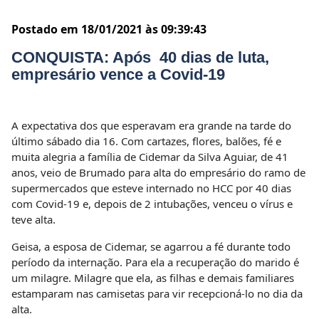
Postado em 18/01/2021 às 09:39:43
CONQUISTA: Após 40 dias de luta,
empresário vence a Covid-19
A expectativa dos que esperavam era grande na tarde do
último sábado dia 16. Com cartazes, flores, balões, fé e
muita alegria a família de Cidemar da Silva Aguiar, de 41
anos, veio de Brumado para alta do empresário do ramo de
supermercados que esteve internado no HCC por 40 dias
com Covid-19 e, depois de 2 intubações, venceu o vírus e
teve alta.
Geisa, a esposa de Cidemar, se agarrou a fé durante todo
período da internação. Para ela a recuperação do marido é
um milagre. Milagre que ela, as filhas e demais familiares
estamparam nas camisetas para vir recepcioná-lo no dia da
alta.