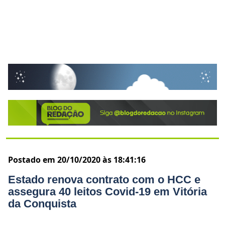
Postado em 20/10/2020 às 18:41:16
Estado renova contrato com o HCC e
assegura 40 leitos Covid-19 em Vitória
da Conquista