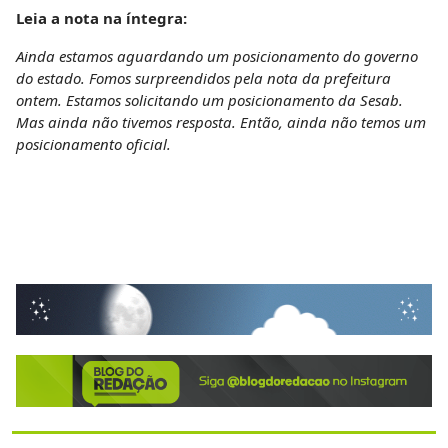
Leia a nota na íntegra:
Ainda estamos aguardando um posicionamento do governo
do estado. Fomos surpreendidos pela nota da prefeitura
ontem. Estamos solicitando um posicionamento da Sesab.
Mas ainda não tivemos resposta. Então, ainda não temos um
posicionamento oficial.