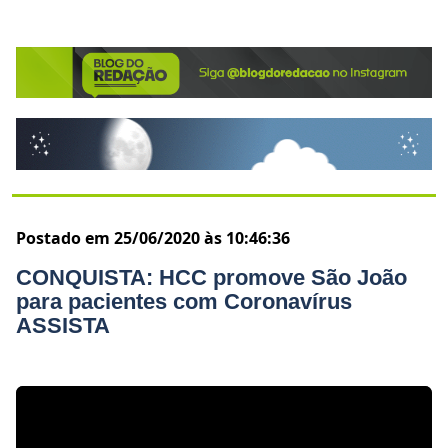
Postado em 25/06/2020 às 10:46:36
CONQUISTA: HCC promove São João
para pacientes com Coronavírus
ASSISTA