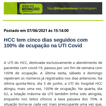
Postado em 07/06/2021 às 15:14:00
HCC tem cinco dias seguidos com
100% de ocupação na UTI Covid
A UTI do HCC, destinada exclusivamente a atendimento de
pacientes com covid-19, passou por um fim de semana com
100% de ocupação. A última sexta, sábado e domingo
repetiram os números já registrados nos dias anteriores. Na
última quinta-feira, dia 3 de junho, a UTI do hospital HCC
atingiu, mais uma vez, 100% de ocupação. Na quarta, dia
02, a lotação máxima da UTI também tinha sido atingida,
enquanto nos leitos clínicos a taxa passava dos 70%. A
situação torna-se cada vez mais preocupante uma vez que,