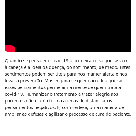
Quando se pensa em covid-19 a primeira coisa que se vem
à cabeça é a ideia da doença, do sofrimento, de medo. Estes
sentimentos podem ser úteis para nos manter alerta e nos
levar a prevenção. Mas engana-se quem acredita que só
esses pensamentos permeiam a mente de quem trata a
covid-19. Humanizar o tratamento e trazer alegria aos
pacientes não é uma forma apenas de distanciar os
pensamentos negativos. É, com certeza, uma maneira de
ampliar as defesas e agilizar o processo de cura do paciente.