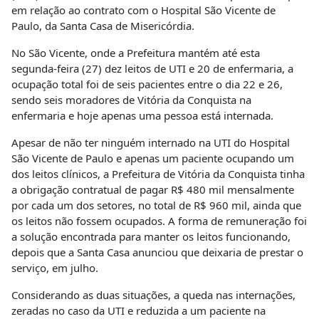
em relação ao contrato com o Hospital São Vicente de
Paulo, da Santa Casa de Misericórdia.
No São Vicente, onde a Prefeitura mantém até esta
segunda-feira (27) dez leitos de UTI e 20 de enfermaria, a
ocupação total foi de seis pacientes entre o dia 22 e 26,
sendo seis moradores de Vitória da Conquista na
enfermaria e hoje apenas uma pessoa está internada.
Apesar de não ter ninguém internado na UTI do Hospital
São Vicente de Paulo e apenas um paciente ocupando um
dos leitos clínicos, a Prefeitura de Vitória da Conquista tinha
a obrigação contratual de pagar R$ 480 mil mensalmente
por cada um dos setores, no total de R$ 960 mil, ainda que
os leitos não fossem ocupados. A forma de remuneração foi
a solução encontrada para manter os leitos funcionando,
depois que a Santa Casa anunciou que deixaria de prestar o
serviço, em julho.
Considerando as duas situações, a queda nas internações,
zeradas no caso da UTI e reduzida a um paciente na