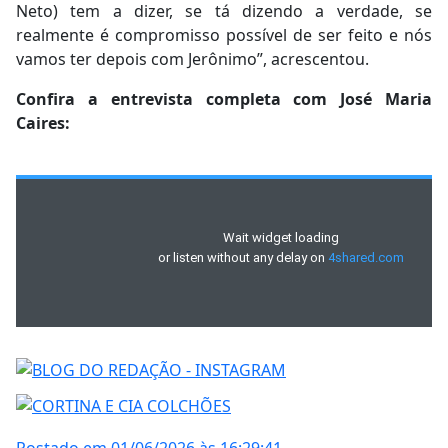
Neto) tem a dizer, se tá dizendo a verdade, se
realmente é compromisso possível de ser feito e nós
vamos ter depois com Jerônimo”, acrescentou.
Confira a entrevista completa com José Maria
Caires: