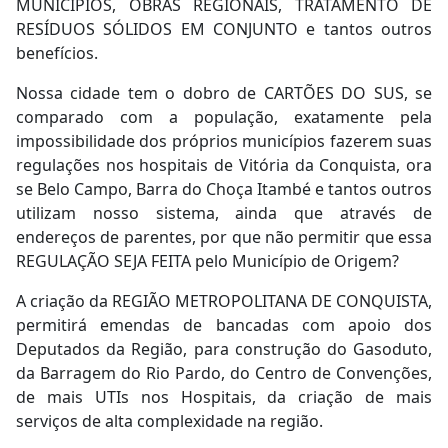
MUNICÍPIOS, OBRAS REGIONAIS, TRATAMENTO DE
RESÍDUOS SÓLIDOS EM CONJUNTO e tantos outros
benefícios.
Nossa cidade tem o dobro de CARTÕES DO SUS, se
comparado com a população, exatamente pela
impossibilidade dos próprios municípios fazerem suas
regulações nos hospitais de Vitória da Conquista, ora
se Belo Campo, Barra do Choça Itambé e tantos outros
utilizam nosso sistema, ainda que através de
endereços de parentes, por que não permitir que essa
REGULAÇÃO SEJA FEITA pelo Município de Origem?
A criação da REGIÃO METROPOLITANA DE CONQUISTA,
permitirá emendas de bancadas com apoio dos
Deputados da Região, para construção do Gasoduto,
da Barragem do Rio Pardo, do Centro de Convenções,
de mais UTIs nos Hospitais, da criação de mais
serviços de alta complexidade na região.