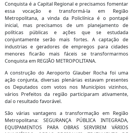
Conquista é a Capital Regional e precisamos fomentar
essa vocação e transformá-la em Região
Metropolitana, a vinda da Policlínica é o pontapé
inicial, mas precisamos de um planejamento de
políticas públicas e ações que se estudada
conjuntamente serão mais fortes. A captação de
industrias e geradores de empregos para cidades
menores ficarão mais fáceis se transformarmos
Conquista em REGIÃO METROPOLITANA.
A construção do Aeroporto Glauber Rocha foi uma
ação conjunta, diversas plenárias estavam presentes
os Deputados com votos nos Municípios vizinhos,
vários Prefeitos da região participaram ativamente,
daí o resultado favorável.
São várias vantagens a transformação em Região
Metropolitana: SEGURANÇA PÚBLICA INTEGRADA,
EQUIPAMENTOS PARA OBRAS SERVIREM VÁRIOS