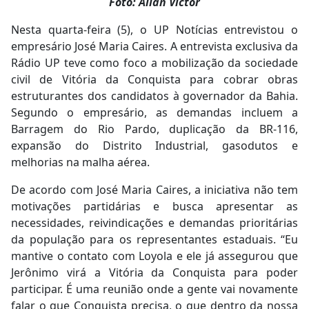
Foto: Allan Victor
Nesta quarta-feira (5), o UP Notícias entrevistou o
empresário José Maria Caires. A entrevista exclusiva da
Rádio UP teve como foco a mobilização da sociedade
civil de Vitória da Conquista para cobrar obras
estruturantes dos candidatos à governador da Bahia.
Segundo o empresário, as demandas incluem a
Barragem do Rio Pardo, duplicação da BR-116,
expansão do Distrito Industrial, gasodutos e
melhorias na malha aérea.
De acordo com José Maria Caires, a iniciativa não tem
motivações partidárias e busca apresentar as
necessidades, reivindicações e demandas prioritárias
da população para os representantes estaduais. “Eu
mantive o contato com Loyola e ele já assegurou que
Jerônimo virá a Vitória da Conquista para poder
participar. É uma reunião onde a gente vai novamente
falar o que Conquista precisa, o que dentro da nossa