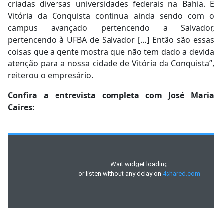
criadas diversas universidades federais na Bahia. E
Vitória da Conquista continua ainda sendo com o
campus avançado pertencendo a Salvador,
pertencendo à UFBA de Salvador […] Então são essas
coisas que a gente mostra que não tem dado a devida
atenção para a nossa cidade de Vitória da Conquista”,
reiterou o empresário.
Confira a entrevista completa com José Maria
Caires: