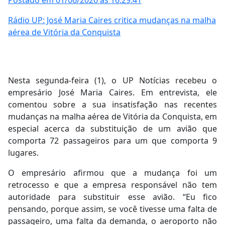
Postado em 01/06/2026 às 16:29:41
Rádio UP: José Maria Caires critica mudanças na malha
aérea de Vitória da Conquista
Nesta segunda-feira (1), o UP Notícias recebeu o
empresário José Maria Caires. Em entrevista, ele
comentou sobre a sua insatisfação nas recentes
mudanças na malha aérea de Vitória da Conquista, em
especial acerca da substituição de um avião que
comporta 72 passageiros para um que comporta 9
lugares.
O empresário afirmou que a mudança foi um
retrocesso e que a empresa responsável não tem
autoridade para substituir esse avião. “Eu fico
pensando, porque assim, se você tivesse uma falta de
passageiro, uma falta da demanda, o aeroporto não