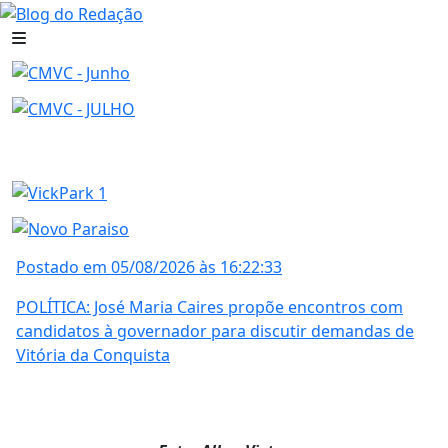
Postado em 05/08/2026 às 16:22:33
POLÍTICA: José Maria Caires propõe encontros com
candidatos à governador para discutir demandas de
Vitória da Conquista