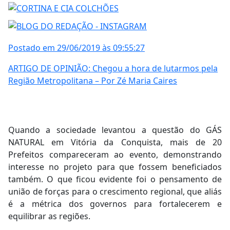
Postado em 29/06/2019 às 09:55:27
ARTIGO DE OPINIÃO: Chegou a hora de lutarmos pela
Região Metropolitana – Por Zé Maria Caires
Quando a sociedade levantou a questão do GÁS
NATURAL em Vitória da Conquista, mais de 20
Prefeitos compareceram ao evento, demonstrando
interesse no projeto para que fossem beneficiados
também. O que ficou evidente foi o pensamento de
união de forças para o crescimento regional, que aliás
é a métrica dos governos para fortalecerem e
equilibrar as regiões.