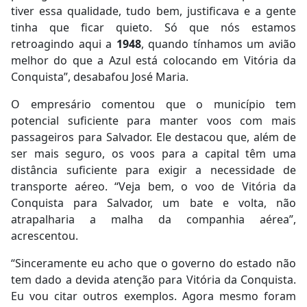
tiver essa qualidade, tudo bem, justificava e a gente
tinha que ficar quieto. Só que nós estamos
retroagindo aqui a
1948
, quando tínhamos um avião
melhor do que a Azul está colocando em Vitória da
Conquista”, desabafou José Maria.
O empresário comentou que o município tem
potencial suficiente para manter voos com mais
passageiros para Salvador. Ele destacou que, além de
ser mais seguro, os voos para a capital têm uma
distância suficiente para exigir a necessidade de
transporte aéreo. “Veja bem, o voo de Vitória da
Conquista para Salvador, um bate e volta, não
atrapalharia a malha da companhia aérea”,
acrescentou.
“Sinceramente eu acho que o governo do estado não
tem dado a devida atenção para Vitória da Conquista.
Eu vou citar outros exemplos. Agora mesmo foram