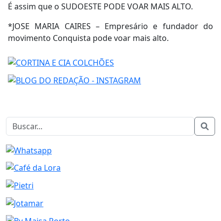
É assim que o SUDOESTE PODE VOAR MAIS ALTO.
*JOSE MARIA CAIRES – Empresário e fundador do
movimento Conquista pode voar mais alto.