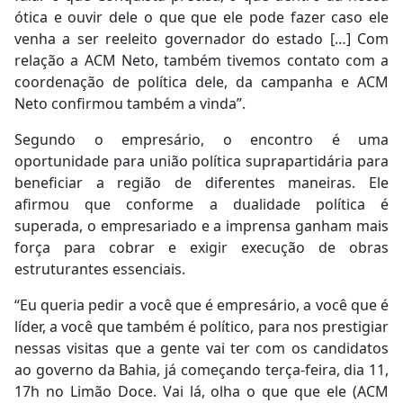
ótica e ouvir dele o que que ele pode fazer caso ele
venha a ser reeleito governador do estado […] Com
relação a ACM Neto, também tivemos contato com a
coordenação de política dele, da campanha e ACM
Neto confirmou também a vinda”.
Segundo o empresário, o encontro é uma
oportunidade para união política suprapartidária para
beneficiar a região de diferentes maneiras. Ele
afirmou que conforme a dualidade política é
superada, o empresariado e a imprensa ganham mais
força para cobrar e exigir execução de obras
estruturantes essenciais.
“Eu queria pedir a você que é empresário, a você que é
líder, a você que também é político, para nos prestigiar
nessas visitas que a gente vai ter com os candidatos
ao governo da Bahia, já começando terça-feira, dia 11,
17h no Limão Doce. Vai lá, olha o que que ele (ACM