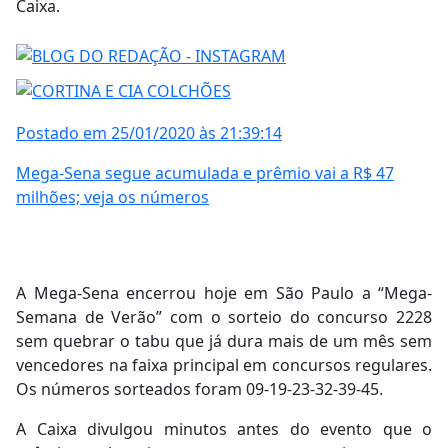
Caixa.
Postado em 25/01/2020 às 21:39:14
Mega-Sena segue acumulada e prêmio vai a R$ 47
milhões; veja os números
A Mega-Sena encerrou hoje em São Paulo a “Mega-
Semana de Verão” com o sorteio do concurso 2228
sem quebrar o tabu que já dura mais de um mês sem
vencedores na faixa principal em concursos regulares.
Os números sorteados foram 09-19-23-32-39-45.
A Caixa divulgou minutos antes do evento que o