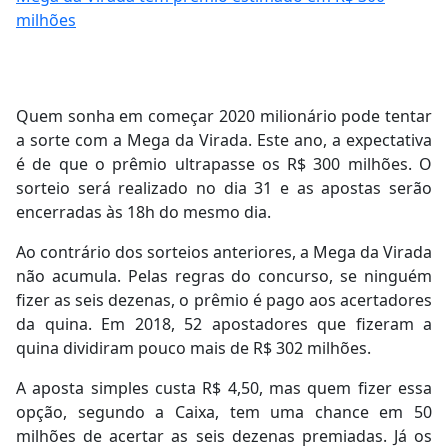
milhões
Quem sonha em começar 2020 milionário pode tentar
a sorte com a Mega da Virada. Este ano, a expectativa
é de que o prêmio ultrapasse os R$ 300 milhões. O
sorteio será realizado no dia 31 e as apostas serão
encerradas às 18h do mesmo dia.
Ao contrário dos sorteios anteriores, a Mega da Virada
não acumula. Pelas regras do concurso, se ninguém
fizer as seis dezenas, o prêmio é pago aos acertadores
da quina. Em 2018, 52 apostadores que fizeram a
quina dividiram pouco mais de R$ 302 milhões.
A aposta simples custa R$ 4,50, mas quem fizer essa
opção, segundo a Caixa, tem uma chance em 50
milhões de acertar as seis dezenas premiadas. Já os