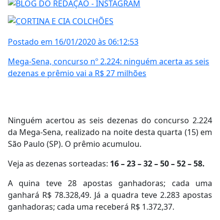
Postado em 16/01/2020 às 06:12:53
Mega-Sena, concurso nº 2.224: ninguém acerta as seis
dezenas e prêmio vai a R$ 27 milhões
Ninguém acertou as seis dezenas do concurso 2.224
da Mega-Sena, realizado na noite desta quarta (15) em
São Paulo (SP). O prêmio acumulou.
Veja as dezenas sorteadas:
16 – 23 – 32 – 50 – 52 – 58.
A quina teve 28 apostas ganhadoras; cada uma
ganhará R$ 78.328,49. Já a quadra teve 2.283 apostas
ganhadoras; cada uma receberá R$ 1.372,37.