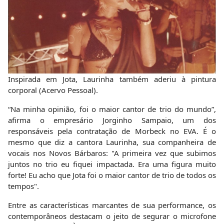
Inspirada em Jota, Laurinha também aderiu à pintura
corporal (Acervo Pessoal).
“Na minha opinião, foi o maior cantor de trio do mundo”,
afirma o empresário Jorginho Sampaio, um dos
responsáveis pela contratação de Morbeck no EVA. É o
mesmo que diz a cantora Laurinha, sua companheira de
vocais nos Novos Bárbaros: "A primeira vez que subimos
juntos no trio eu fiquei impactada. Era uma figura muito
forte! Eu acho que Jota foi o maior cantor de trio de todos os
tempos".
Entre as características marcantes de sua performance, os
contemporâneos destacam o jeito de segurar o microfone