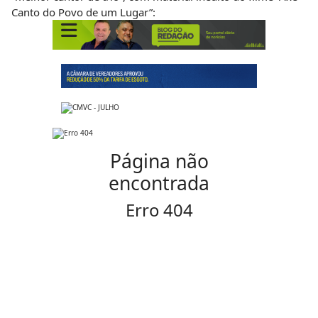
Canto do Povo de um Lugar”: