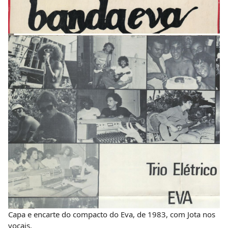
Capa e encarte do compacto do Eva, de 1983, com Jota nos
vocais.