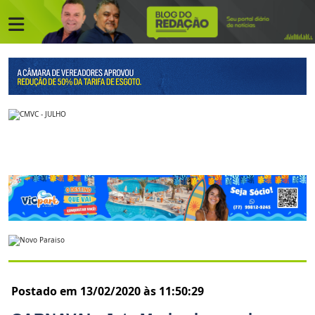
Postado em 13/02/2020 às 11:50:29