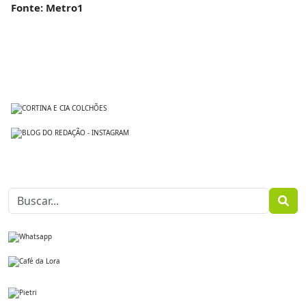
Fonte: Metro1