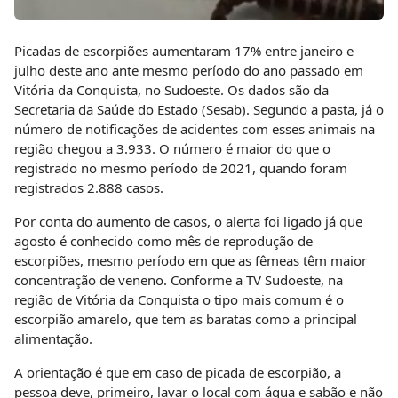
Picadas de escorpiões aumentaram 17% entre janeiro e
julho deste ano ante mesmo período do ano passado em
Vitória da Conquista, no Sudoeste. Os dados são da
Secretaria da Saúde do Estado (Sesab). Segundo a pasta, já o
número de notificações de acidentes com esses animais na
região chegou a 3.933. O número é maior do que o
registrado no mesmo período de 2021, quando foram
registrados 2.888 casos.
Por conta do aumento de casos, o alerta foi ligado já que
agosto é conhecido como mês de reprodução de
escorpiões, mesmo período em que as fêmeas têm maior
concentração de veneno. Conforme a TV Sudoeste, na
região de Vitória da Conquista o tipo mais comum é o
escorpião amarelo, que tem as baratas como a principal
alimentação.
A orientação é que em caso de picada de escorpião, a
pessoa deve, primeiro, lavar o local com água e sabão e não