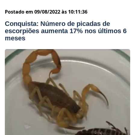
Postado em 09/08/2022 às 10:11:36
Conquista: Número de picadas de
escorpiões aumenta 17% nos últimos 6
meses