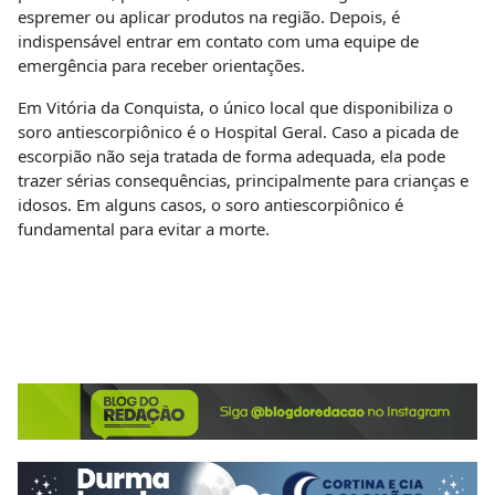
espremer ou aplicar produtos na região. Depois, é
indispensável entrar em contato com uma equipe de
emergência para receber orientações.
Em Vitória da Conquista, o único local que disponibiliza o
soro antiescorpiônico é o Hospital Geral. Caso a picada de
escorpião não seja tratada de forma adequada, ela pode
trazer sérias consequências, principalmente para crianças e
idosos. Em alguns casos, o soro antiescorpiônico é
fundamental para evitar a morte.