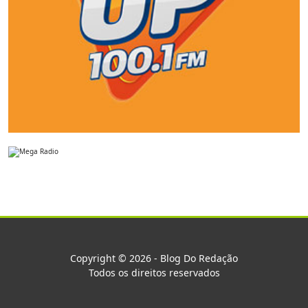
Copyright © 2026 - Blog Do Redação
Todos os direitos reservados