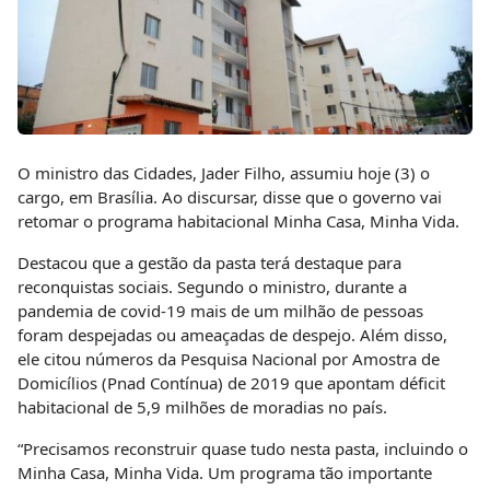
O ministro das Cidades, Jader Filho, assumiu hoje (3) o
cargo, em Brasília. Ao discursar, disse que o governo vai
retomar o programa habitacional Minha Casa, Minha Vida.
Destacou que a gestão da pasta terá destaque para
reconquistas sociais. Segundo o ministro, durante a
pandemia de covid-19 mais de um milhão de pessoas
foram despejadas ou ameaçadas de despejo. Além disso,
ele citou números da Pesquisa Nacional por Amostra de
Domicílios (Pnad Contínua) de 2019 que apontam déficit
habitacional de 5,9 milhões de moradias no país.
“Precisamos reconstruir quase tudo nesta pasta, incluindo o
Minha Casa, Minha Vida. Um programa tão importante