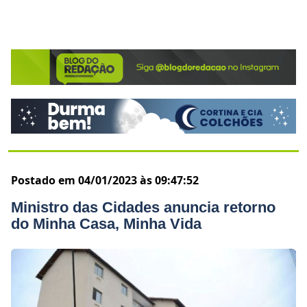
Postado em 04/01/2023 às 09:47:52
Ministro das Cidades anuncia retorno
do Minha Casa, Minha Vida