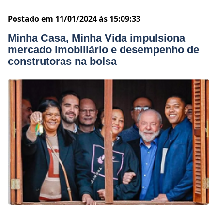
Postado em 11/01/2024 às 15:09:33
Minha Casa, Minha Vida impulsiona
mercado imobiliário e desempenho de
construtoras na bolsa