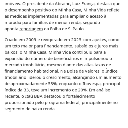
imóveis. O presidente da Abrainc, Luiz França, destaca que
o desempenho positivo do Minha Casa, Minha Vida reflete
as medidas implementadas para ampliar o acesso à
moradia para famílias de menor renda, segundo
aponta
reportagem
da Folha de S. Paulo.
Criado em 2009 e revigorado em 2023 com ajustes, como
um teto maior para financiamento, subsídios e juros mais
baixos, o Minha Casa, Minha Vida contribuiu para a
expansão do número de beneficiários e impulsionou o
mercado imobiliário, mesmo diante das altas taxas de
financiamento habitacional. Na Bolsa de Valores, o Índice
Imobiliário liderou o crescimento, alcançando um aumento
de aproximadamente 53%, enquanto o Ibovespa, principal
índice da B3, teve um incremento de 20%. Em análise
recente, o Itaú BBA destacou o fortalecimento
proporcionado pelo programa federal, principalmente no
segmento de baixa renda.