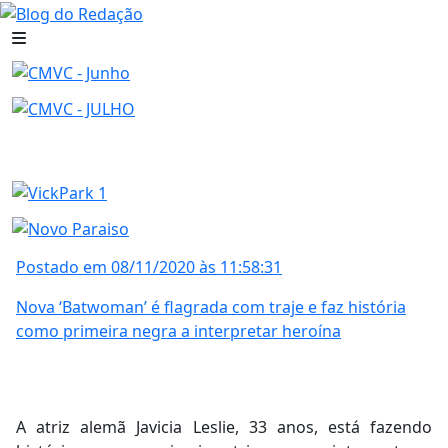
Postado em 08/11/2020 às 11:58:31
Nova ‘Batwoman’ é flagrada com traje e faz história
como primeira negra a interpretar heroína
A atriz alemã Javicia Leslie, 33 anos, está fazendo