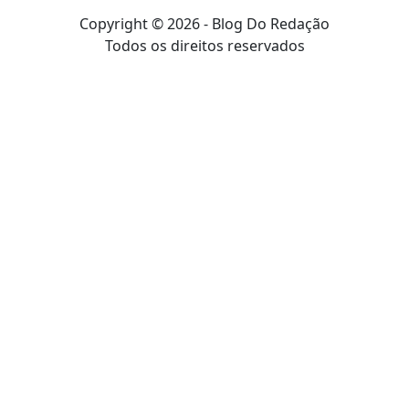
Copyright © 2026 - Blog Do Redação
Todos os direitos reservados