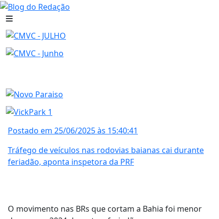
Postado em 25/06/2025 às 15:40:41
Tráfego de veículos nas rodovias baianas cai durante
feriadão, aponta inspetora da PRF
O movimento nas BRs que cortam a Bahia foi menor