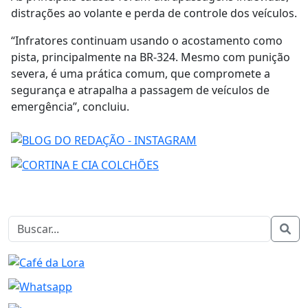
distrações ao volante e perda de controle dos veículos.
“Infratores continuam usando o acostamento como
pista, principalmente na BR-324. Mesmo com punição
severa, é uma prática comum, que compromete a
segurança e atrapalha a passagem de veículos de
emergência”, concluiu.