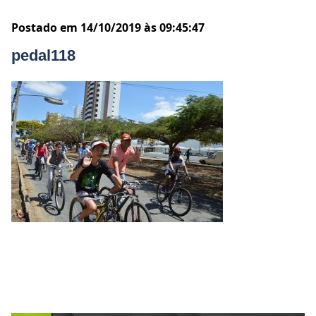
Postado em 14/10/2019 às 09:45:47
pedal118