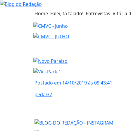
Home
Falei, tá falado!
Entrevistas
Vitória 
Postado em 14/10/2019 às 09:43:41
pedal32