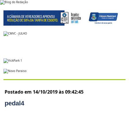
Postado em 14/10/2019 às 09:42:45
pedal4