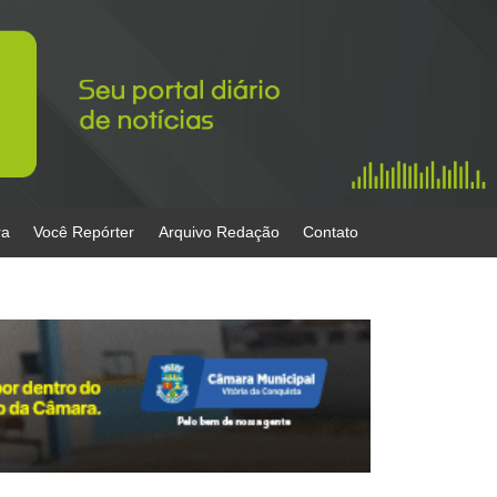
ra
Você Repórter
Arquivo Redação
Contato