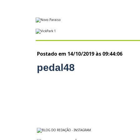
Postado em 14/10/2019 às 09:44:06
pedal48