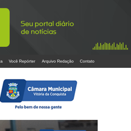
ra
Você Repórter
Arquivo Redação
Contato