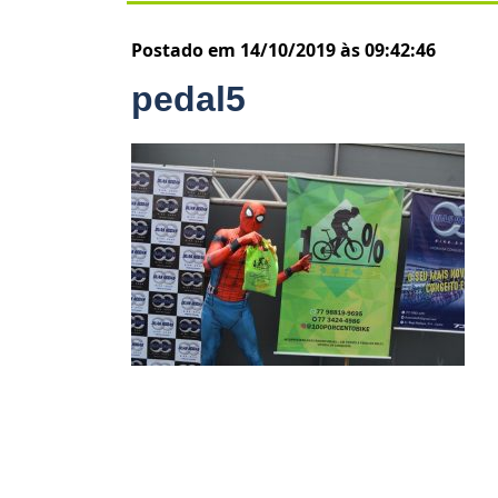
Postado em 14/10/2019 às 09:42:46
pedal5