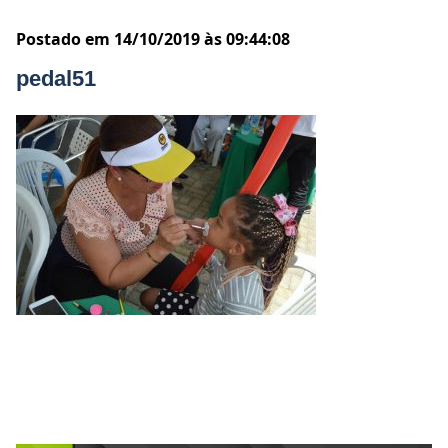
Postado em 14/10/2019 às 09:44:08
pedal51