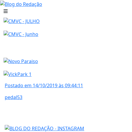
Postado em 14/10/2019 às 09:44:11
pedal53