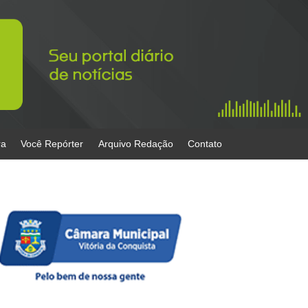
ra
Você Repórter
Arquivo Redação
Contato