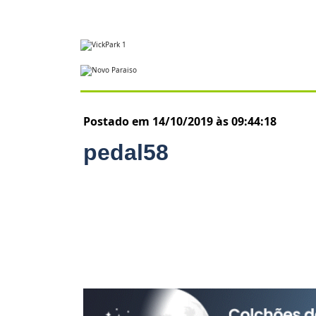
Postado em 14/10/2019 às 09:44:18
pedal58